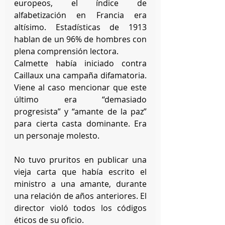
europeos, el índice de 
alfabetización en Francia era 
altísimo. Estadísticas de 1913 
hablan de un 96% de hombres con 
plena comprensión lectora.
Calmette había iniciado contra 
Caillaux una campaña difamatoria. 
Viene al caso mencionar que este 
último era “demasiado 
progresista” y “amante de la paz” 
para cierta casta dominante. Era 
un personaje molesto. 
No tuvo pruritos en publicar una 
vieja carta que había escrito el 
ministro a una amante, durante 
una relación de años anteriores. El 
director violó todos los códigos 
éticos de su oficio.