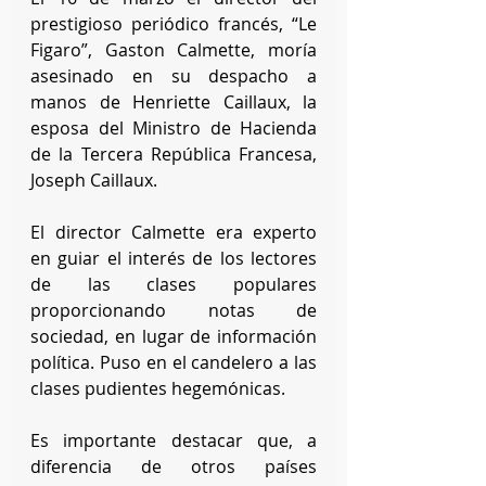
prestigioso periódico francés, “Le 
Figaro”, Gaston Calmette, moría 
asesinado en su despacho a 
manos de Henriette Caillaux, la 
esposa del Ministro de Hacienda 
de la Tercera República Francesa, 
Joseph Caillaux. 
El director Calmette era experto 
en guiar el interés de los lectores 
de las clases populares 
proporcionando notas de 
sociedad, en lugar de información 
política. Puso en el candelero a las 
clases pudientes hegemónicas.
Es importante destacar que, a 
diferencia de otros países 