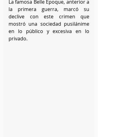
La famosa Belle Epoque, anterior a 
la primera guerra, marcó su 
declive con este crimen que 
mostró una sociedad pusilánime 
en lo público y excesiva en lo 
privado.