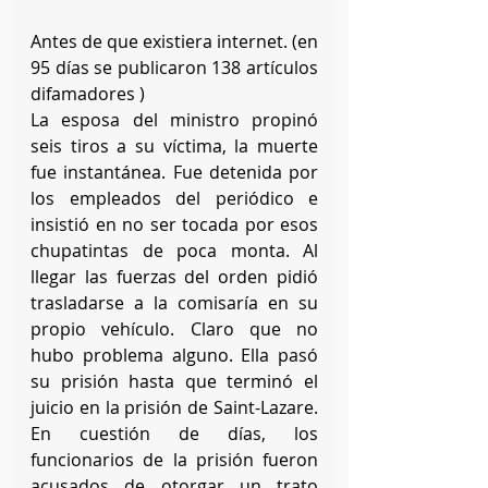
Antes de que existiera internet. (en 
95 días se publicaron 138 artículos 
difamadores )
La esposa del ministro propinó 
seis tiros a su víctima, la muerte 
fue instantánea. Fue detenida por 
los empleados del periódico e 
insistió en no ser tocada por esos 
chupatintas de poca monta. Al 
llegar las fuerzas del orden pidió 
trasladarse a la comisaría en su 
propio vehículo. Claro que no 
hubo problema alguno. Ella pasó 
su prisión hasta que terminó el 
juicio en la prisión de Saint-Lazare. 
En cuestión de días, los 
funcionarios de la prisión fueron 
acusados de otorgar un trato 