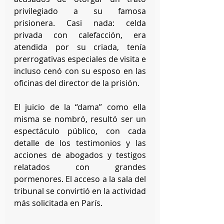
privilegiado a su famosa 
prisionera. Casi nada: celda 
privada con calefacción, era 
atendida por su criada, tenía 
prerrogativas especiales de visita e 
incluso cenó con su esposo en las 
oficinas del director de la prisión. 
El juicio de la “dama” como ella 
misma se nombró, resultó ser un 
espectáculo público, con cada 
detalle de los testimonios y las 
acciones de abogados y testigos 
relatados con grandes 
pormenores. El acceso a la sala del 
tribunal se convirtió en la actividad 
más solicitada en París.