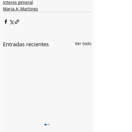
Interes general
Maria A, Martinez
Entradas recientes
Ver todo