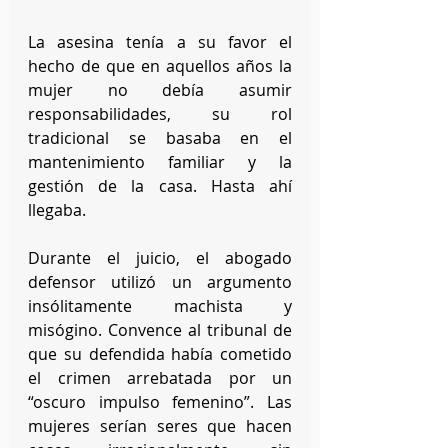
La asesina tenía a su favor el 
hecho de que en aquellos años la 
mujer no debía asumir 
responsabilidades, su rol 
tradicional se basaba en el 
mantenimiento familiar y la 
gestión de la casa. Hasta ahí 
llegaba. 
Durante el juicio, el abogado 
defensor utilizó un argumento 
insólitamente machista y 
misógino. Convence al tribunal de 
que su defendida había cometido 
el crimen arrebatada por un 
“oscuro impulso femenino”. Las 
mujeres serían seres que hacen 