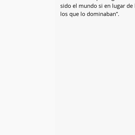
sido el mundo si en lugar de
los que lo dominaban”.