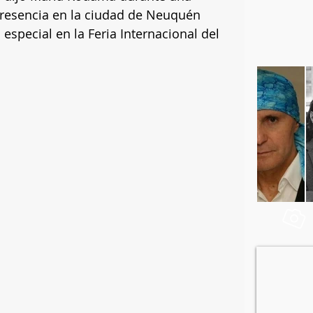
presencia en la ciudad de Neuquén 
especial en la Feria Internacional del 