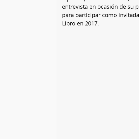
entrevista en ocasión de su 
para participar como invitada 
Libro en 2017.