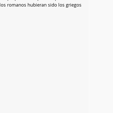
 los romanos hubieran sido los griegos 