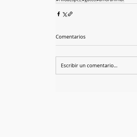
Comentarios
Escribir un comentario...