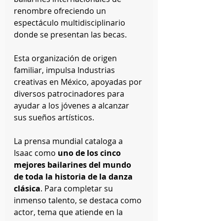
renombre ofreciendo un 
espectáculo multidisciplinario 
donde se presentan las becas.
Esta organización de origen 
familiar, impulsa Industrias 
creativas en México, apoyadas por 
diversos patrocinadores para 
ayudar a los jóvenes a alcanzar 
sus sueños artísticos.
La prensa mundial cataloga a 
Isaac como 
uno de los cinco 
mejores bailarines del mundo 
de toda la historia de la danza 
clásica
. Para completar su 
inmenso talento, se destaca como 
actor, tema que atiende en la 