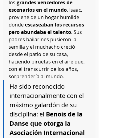
los 
grandes vencedores de 
escenarios en el mundo
, Isaac, 
proviene de un hogar humilde 
donde 
escaseaban los recursos 
pero abundaba el talento
. Sus 
padres bailarines pusieron la 
semilla y el muchacho creció 
desde el patio de su casa, 
haciendo piruetas en el aire que, 
con el transcurrir de los años, 
sorprendería al mundo.
Ha sido reconocido 
internacionalmente con el 
máximo galardón de su 
disciplina: el 
Benois de la 
Danse que otorga la 
Asociación Internacional 