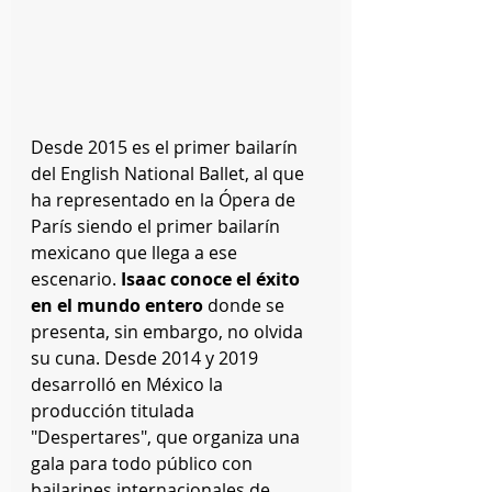
Desde 2015 es el primer bailarín 
del English National Ballet, al que 
ha representado en la Ópera de 
París siendo el primer bailarín 
mexicano que llega a ese 
escenario. 
Isaac conoce el éxito 
en el mundo entero
 donde se 
presenta, sin embargo, no olvida 
su cuna. Desde 2014 y 2019 
desarrolló en México la 
producción titulada 
"Despertares", que organiza una 
gala para todo público con 
bailarines internacionales de 