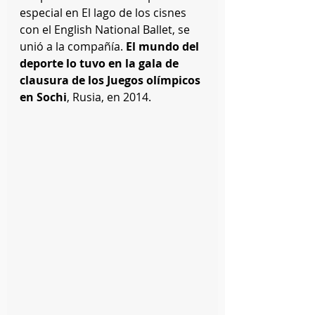
especial en El lago de los cisnes 
con el English National Ballet, se 
unió a la compañía. 
El mundo del 
deporte lo tuvo en la gala de 
clausura de los Juegos olímpicos 
en Sochi
, Rusia, en 2014.