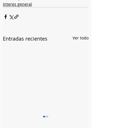
Interes general
Entradas recientes
Ver todo