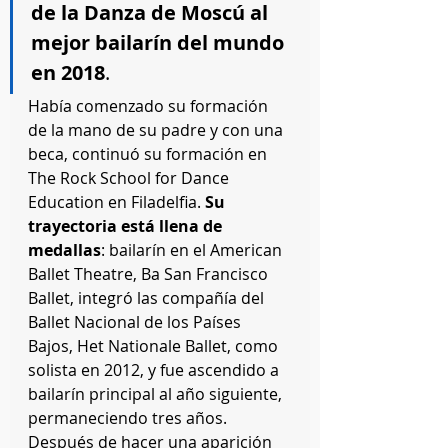
de la Danza de Moscú al 
mejor bailarín del mundo 
en 2018
. 
Había comenzado su formación 
de la mano de su padre y con una 
beca, continuó su formación en 
The Rock School for Dance 
Education en Filadelfia. 
Su 
trayectoria está llena de 
medallas
: bailarín en el American 
Ballet Theatre, Ba San Francisco 
Ballet, integró las compañía del 
Ballet Nacional de los Países 
Bajos, Het Nationale Ballet, como 
solista en 2012, y fue ascendido a 
bailarín principal al año siguiente, 
permaneciendo tres años.
Después de hacer una aparición 