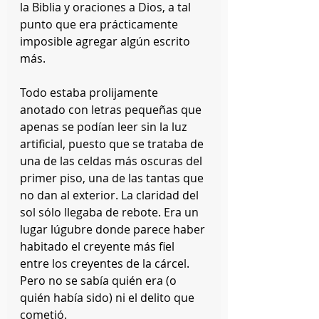
la Biblia y oraciones a Dios, a tal 
punto que era prácticamente 
imposible agregar algún escrito 
más. 
Todo estaba prolijamente 
anotado con letras pequeñas que 
apenas se podían leer sin la luz 
artificial, puesto que se trataba de 
una de las celdas más oscuras del 
primer piso, una de las tantas que 
no dan al exterior. La claridad del 
sol sólo llegaba de rebote. Era un 
lugar lúgubre donde parece haber 
habitado el creyente más fiel 
entre los creyentes de la cárcel. 
Pero no se sabía quién era (o 
quién había sido) ni el delito que 
cometió.