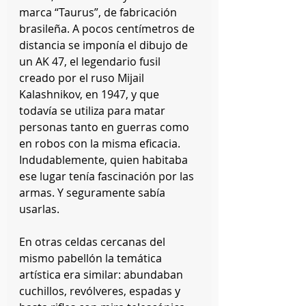
marca “Taurus”, de fabricación 
brasileña. A pocos centímetros de 
distancia se imponía el dibujo de 
un AK 47, el legendario fusil 
creado por el ruso Mijail 
Kalashnikov, en 1947, y que 
todavía se utiliza para matar 
personas tanto en guerras como 
en robos con la misma eficacia. 
Indudablemente, quien habitaba 
ese lugar tenía fascinación por las 
armas. Y seguramente sabía 
usarlas.
En otras celdas cercanas del 
mismo pabellón la temática 
artística era similar: abundaban 
cuchillos, revólveres, espadas y 