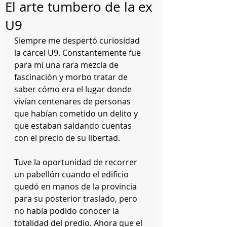
El arte tumbero de la ex
U9
Siempre me despertó curiosidad 
la cárcel U9. Constantemente fue 
para mí una rara mezcla de 
fascinación y morbo tratar de 
saber cómo era el lugar donde 
vivían centenares de personas 
que habían cometido un delito y 
que estaban saldando cuentas 
con el precio de su libertad.
Tuve la oportunidad de recorrer 
un pabellón cuando el edificio 
quedó en manos de la provincia 
para su posterior traslado, pero 
no había podido conocer la 
totalidad del predio. Ahora que el 