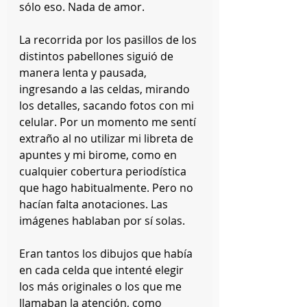
sólo eso. Nada de amor.
La recorrida por los pasillos de los 
distintos pabellones siguió de 
manera lenta y pausada, 
ingresando a las celdas, mirando 
los detalles, sacando fotos con mi 
celular. Por un momento me sentí 
extraño al no utilizar mi libreta de 
apuntes y mi birome, como en 
cualquier cobertura periodística 
que hago habitualmente. Pero no 
hacían falta anotaciones. Las 
imágenes hablaban por sí solas.
Eran tantos los dibujos que había 
en cada celda que intenté elegir 
los más originales o los que me 
llamaban la atención, como 