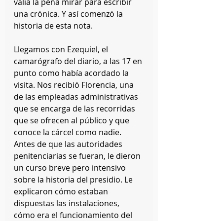
valía la pena mirar para escribir 
una crónica. Y así comenzó la 
historia de esta nota.
Llegamos con Ezequiel, el 
camarógrafo del diario, a las 17 en 
punto como había acordado la 
visita. Nos recibió Florencia, una 
de las empleadas administrativas 
que se encarga de las recorridas 
que se ofrecen al público y que 
conoce la cárcel como nadie. 
Antes de que las autoridades 
penitenciarias se fueran, le dieron 
un curso breve pero intensivo 
sobre la historia del presidio. Le 
explicaron cómo estaban 
dispuestas las instalaciones, 
cómo era el funcionamiento del 