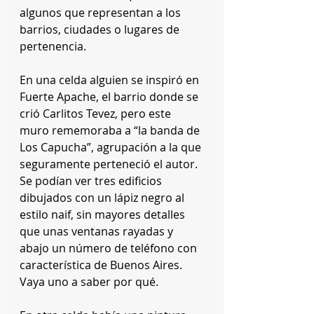
algunos que representan a los 
barrios, ciudades o lugares de 
pertenencia.
En una celda alguien se inspiró en 
Fuerte Apache, el barrio donde se 
crió Carlitos Tevez, pero este 
muro rememoraba a “la banda de 
Los Capucha”, agrupación a la que 
seguramente perteneció el autor. 
Se podían ver tres edificios 
dibujados con un lápiz negro al 
estilo naif, sin mayores detalles 
que unas ventanas rayadas y 
abajo un número de teléfono con 
característica de Buenos Aires. 
Vaya uno a saber por qué.