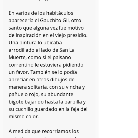
En varios de los habitáculos 
aparecería el Gauchito Gil, otro 
santo que alguna vez fue motivo 
de inspiración en el viejo presidio. 
Una pintura lo ubicaba 
arrodillado al lado de San La 
Muerte, como si el paisano 
correntino le estuviera pidiendo 
un favor. También se lo podía 
apreciar en otros dibujos de 
manera solitaria, con su vincha y 
pañuelo rojo, su abundante 
bigote bajando hasta la barbilla y 
su cuchillo guardado en la faja del 
mismo color.
A medida que recorríamos los 