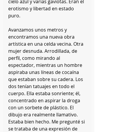
cielo azul y varias gaviotas. Eran el 
erotismo y libertad en estado 
puro.
Avanzamos unos metros y 
encontramos una nueva obra 
artística en una celda vecina. Otra 
mujer desnuda. Arrodillada, de 
perfil, como mirando al 
espectador, mientras un hombre 
aspiraba unas líneas de cocaína 
que estaban sobre su cadera. Los 
dos tenían tatuajes en todo el 
cuerpo. Ella estaba sonriente; él, 
concentrado en aspirar la droga 
con un sorbete de plástico. El 
dibujo era realmente llamativo. 
Estaba bien hecho. Me pregunté si 
se trataba de una expresión de 