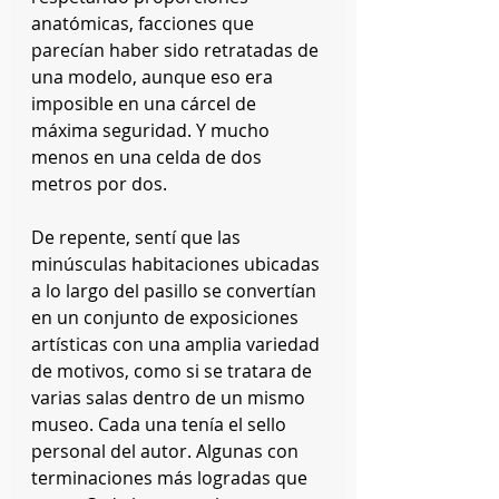
anatómicas, facciones que 
parecían haber sido retratadas de 
una modelo, aunque eso era 
imposible en una cárcel de 
máxima seguridad. Y mucho 
menos en una celda de dos 
metros por dos.
De repente, sentí que las 
minúsculas habitaciones ubicadas 
a lo largo del pasillo se convertían 
en un conjunto de exposiciones 
artísticas con una amplia variedad 
de motivos, como si se tratara de 
varias salas dentro de un mismo 
museo. Cada una tenía el sello 
personal del autor. Algunas con 
terminaciones más logradas que 