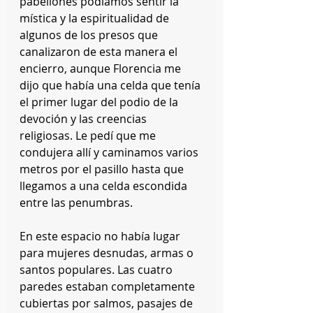
pabellones podíamos sentir la 
mística y la espiritualidad de 
algunos de los presos que 
canalizaron de esta manera el 
encierro, aunque Florencia me 
dijo que había una celda que tenía 
el primer lugar del podio de la 
devoción y las creencias 
religiosas. Le pedí que me 
condujera allí y caminamos varios 
metros por el pasillo hasta que 
llegamos a una celda escondida 
entre las penumbras.
En este espacio no había lugar 
para mujeres desnudas, armas o 
santos populares. Las cuatro 
paredes estaban completamente 
cubiertas por salmos, pasajes de 