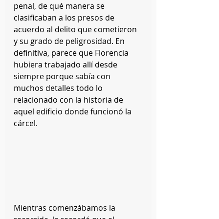
penal, de qué manera se 
clasificaban a los presos de 
acuerdo al delito que cometieron 
y su grado de peligrosidad. En 
definitiva, parece que Florencia 
hubiera trabajado allí desde 
siempre porque sabía con 
muchos detalles todo lo 
relacionado con la historia de 
aquel edificio donde funcionó la 
cárcel.
Mientras comenzábamos la 