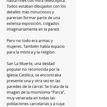
hasta rifles con mira telescópica. 
Todos estaban dibujados con los 
detalles más minuciosos y 
parecían formar parte de una 
extensa exposición, colgados 
imaginariamente en la pared.
Pero no todo era armas y 
mujeres. También había espacio 
para la mística y la religión.
San La Muerte, una deidad 
popular no reconocida por la 
Iglesia Católica, se encontraba 
presente una y otra vez en las 
paredes de la cárcel. Se trata de la 
imagen de la mismísima “Parca”, 
muy venerada en todas las 
poblaciones carcelarias y a cuya 