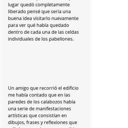
lugar quedó completamente 
liberado pensé que sería una 
buena idea visitarlo nuevamente 
para ver qué había quedado 
dentro de cada una de las celdas 
individuales de los pabellones. 
Un amigo que recorrió el edificio 
me había contado que en las 
paredes de los calabozos había 
una serie de manifestaciones 
artísticas que consistían en 
dibujos, frases y reflexiones que 