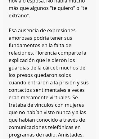
novia o esposa. No había mucho 
más que algunos “te quiero” o “te 
extraño”.
Esa ausencia de expresiones 
amorosas podría tener sus 
fundamentos en la falta de 
relaciones. Florencia comparte la 
explicación que le dieron los 
guardias de la cárcel: muchos de 
los presos quedaron solos 
cuando entraron a la prisión y sus 
contactos sentimentales a veces 
eran meramente virtuales. Se 
trataba de vínculos con mujeres 
que no habían visto nunca y a las 
que habían conocido a través de 
comunicaciones telefónicas en 
programas de radio. Amistades; 