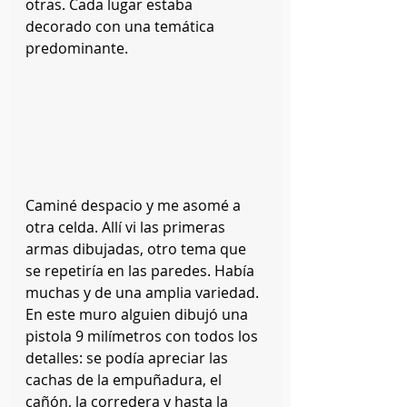
otras. Cada lugar estaba 
decorado con una temática 
predominante.
Caminé despacio y me asomé a 
otra celda. Allí vi las primeras 
armas dibujadas, otro tema que 
se repetiría en las paredes. Había 
muchas y de una amplia variedad. 
En este muro alguien dibujó una 
pistola 9 milímetros con todos los 
detalles: se podía apreciar las 
cachas de la empuñadura, el 
cañón, la corredera y hasta la 