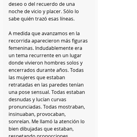
deseo o del recuerdo de una 
noche de vicio y placer. Sólo lo 
sabe quién trazó esas líneas.
A medida que avanzamos en la 
recorrida aparecieron más figuras 
femeninas. Indudablemente era 
un tema recurrente en un lugar 
donde vivieron hombres solos y 
encerrados durante años. Todas 
las mujeres que estaban 
retratadas en las paredes tenían 
una pose sensual. Todas estaban 
desnudas y lucían curvas 
pronunciadas. Todas mostraban, 
insinuaban, provocaban, 
sonreían. Me llamó la atención lo 
bien dibujadas que estaban, 
respetando proporciones 