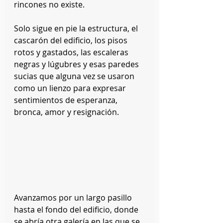
rincones no existe.
Solo sigue en pie la estructura, el 
cascarón del edificio, los pisos 
rotos y gastados, las escaleras 
negras y lúgubres y esas paredes 
sucias que alguna vez se usaron 
como un lienzo para expresar 
sentimientos de esperanza, 
bronca, amor y resignación.
Avanzamos por un largo pasillo 
hasta el fondo del edificio, donde 
se abría otra galería en las que se 