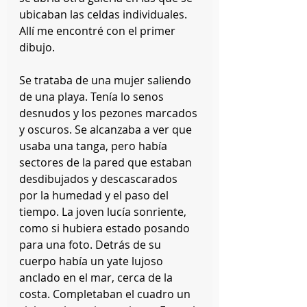
ubicaban las celdas individuales. 
Allí me encontré con el primer 
dibujo.
Se trataba de una mujer saliendo 
de una playa. Tenía lo senos 
desnudos y los pezones marcados 
y oscuros. Se alcanzaba a ver que 
usaba una tanga, pero había 
sectores de la pared que estaban 
desdibujados y descascarados 
por la humedad y el paso del 
tiempo. La joven lucía sonriente, 
como si hubiera estado posando 
para una foto. Detrás de su 
cuerpo había un yate lujoso 
anclado en el mar, cerca de la 
costa. Completaban el cuadro un 