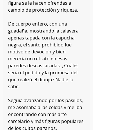
figura se le hacen ofrendas a 
cambio de protección y riqueza. 
De cuerpo entero, con una 
guadaña, mostrando la calavera 
apenas tapada con la capucha 
negra, el santo prohibido fue 
motivo de devoción y bien 
merecía un retrato en esas 
paredes descascaradas. ¿Cuáles 
sería el pedido y la promesa del 
que realizó el dibujo? Nadie lo 
sabe.
Seguía avanzando por los pasillos, 
me asomaba a las celdas y me iba 
encontrando con más arte 
carcelario y más figuras populares 
de los cultos paganos.