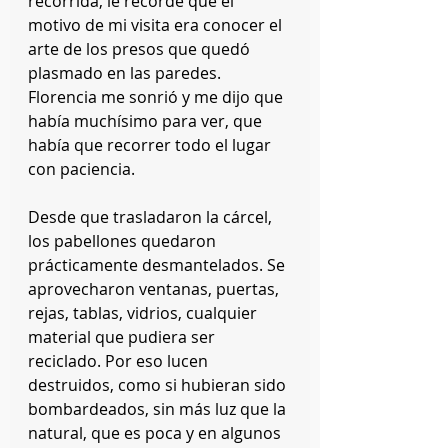
recorrida, le recordé que el 
motivo de mi visita era conocer el 
arte de los presos que quedó 
plasmado en las paredes. 
Florencia me sonrió y me dijo que 
había muchísimo para ver, que 
había que recorrer todo el lugar 
con paciencia.
Desde que trasladaron la cárcel, 
los pabellones quedaron 
prácticamente desmantelados. Se 
aprovecharon ventanas, puertas, 
rejas, tablas, vidrios, cualquier 
material que pudiera ser 
reciclado. Por eso lucen 
destruidos, como si hubieran sido 
bombardeados, sin más luz que la 
natural, que es poca y en algunos 