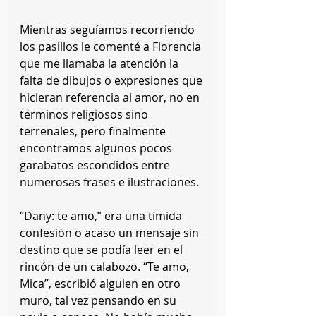
Mientras seguíamos recorriendo 
los pasillos le comenté a Florencia 
que me llamaba la atención la 
falta de dibujos o expresiones que 
hicieran referencia al amor, no en 
términos religiosos sino 
terrenales, pero finalmente 
encontramos algunos pocos 
garabatos escondidos entre 
numerosas frases e ilustraciones.
“Dany: te amo,” era una tímida 
confesión o acaso un mensaje sin 
destino que se podía leer en el 
rincón de un calabozo. “Te amo, 
Mica”, escribió alguien en otro 
muro, tal vez pensando en su 