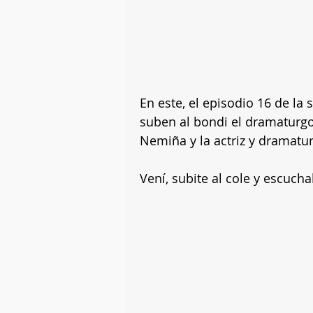
En este, el episodio 16 de la
suben al bondi el dramaturgo 
Nemiña y la actriz y dramatur
Vení, subite al cole y escucha