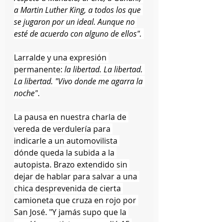
a Martin Luther King, a todos los que 
se jugaron por un ideal. Aunque no 
esté de acuerdo con alguno de ellos". 
Larralde y una expresión 
permanente: 
la libertad. La libertad. 
La libertad. "Vivo donde me agarra la 
noche"
.
La pausa en nuestra charla de 
vereda de verdulería para 
indicarle a un automovilista 
dónde queda la subida a la 
autopista. Brazo extendido sin 
dejar de hablar para salvar a una 
chica desprevenida de cierta 
camioneta que cruza en rojo por 
San José. "Y jamás supo que la 