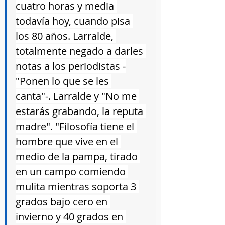
cuatro horas y media 
todavía hoy, cuando pisa 
los 80 años. Larralde, 
totalmente negado a darles 
notas a los periodistas -
"Ponen lo que se les 
canta"-. Larralde y "No me 
estarás grabando, la reputa 
madre". "Filosofía tiene el 
hombre que vive en el 
medio de la pampa, tirado 
en un campo comiendo 
mulita mientras soporta 3 
grados bajo cero en 
invierno y 40 grados en 