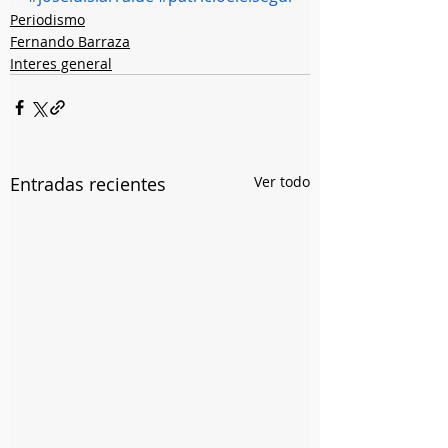
Periodismo
Fernando Barraza
Interes general
Entradas recientes
Ver todo