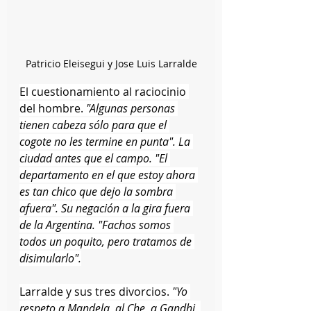
Patricio Eleisegui y Jose Luis Larralde
El cuestionamiento al raciocinio 
del hombre.
 "Algunas personas 
tienen cabeza sólo para que el 
cogote no les termine en punta". La 
ciudad antes que el campo. "El 
departamento en el que estoy ahora 
es tan chico que dejo la sombra 
afuera". Su negación a la gira fuera 
de la Argentina. "Fachos somos 
todos un poquito, pero tratamos de 
disimularlo".
Larralde y sus tres divorcios. 
"Yo 
respeto a Mandela, al Che, a Gandhi, 