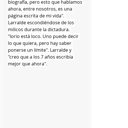
biografía, pero esto que hablamos 
ahora, entre nosotros, es una 
página escrita de mi vida". 
Larralde escondiéndose de los 
milicos durante la dictadura. 
"Iorio está loco. Uno puede decir 
lo que quiera, pero hay saber 
ponerse un límite". Larralde y 
"creo que a los 7 años escribía 
mejor que ahora".