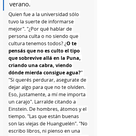
verano.
Quien fue a la universidad sólo 
tuvo la suerte de informarse 
mejor". "¿Por qué hablar de 
persona culta o no siendo que 
cultura tenemos todos? ¿
O te 
pensás que no es culto el tipo 
que sobrevive allá en la Puna, 
criando una cabra, viendo 
dónde mierda consigue agua?
" 
"Si querés perdurar, asegurate de 
dejar algo para que no te olviden. 
Eso, justamente, a mí me importa 
un carajo". Larralde citando a 
Einstein. De hombres, átomos y el 
tiempo. "Las que están buenas 
son las viejas de Huanguelén". "No 
escribo libros, ni pienso en una 