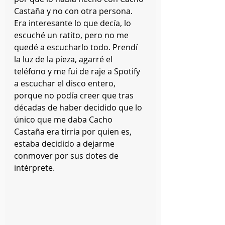
Castaña y no con otra persona. 
Era interesante lo que decía, lo 
escuché un ratito, pero no me 
quedé a escucharlo todo. Prendí 
la luz de la pieza, agarré el 
teléfono y me fui de raje a Spotify 
a escuchar el disco entero, 
porque no podía creer que tras 
décadas de haber decidido que lo 
único que me daba Cacho 
Castaña era tirria por quien es, 
estaba decidido a dejarme 
conmover por sus dotes de 
intérprete. 