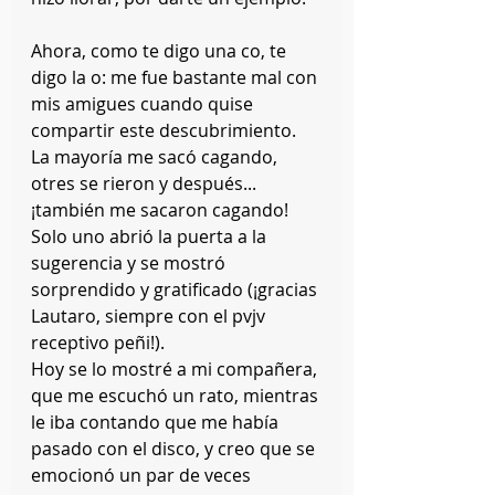
Ahora, como te digo una co, te 
digo la o: me fue bastante mal con 
mis amigues cuando quise 
compartir este descubrimiento. 
La mayoría me sacó cagando, 
otres se rieron y después... 
¡también me sacaron cagando! 
Solo uno abrió la puerta a la 
sugerencia y se mostró 
sorprendido y gratificado (¡gracias 
Lautaro, siempre con el pvjv 
receptivo peñi!). 
Hoy se lo mostré a mi compañera, 
que me escuchó un rato, mientras 
le iba contando que me había 
pasado con el disco, y creo que se 
emocionó un par de veces 