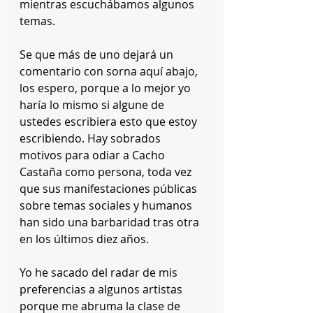
mientras escuchábamos algunos 
temas.
Se que más de uno dejará un 
comentario con sorna aquí abajo, 
los espero, porque a lo mejor yo 
haría lo mismo si algune de 
ustedes escribiera esto que estoy 
escribiendo. Hay sobrados 
motivos para odiar a Cacho 
Castaña como persona, toda vez 
que sus manifestaciones públicas 
sobre temas sociales y humanos 
han sido una barbaridad tras otra 
en los últimos diez años.
Yo he sacado del radar de mis 
preferencias a algunos artistas 
porque me abruma la clase de 