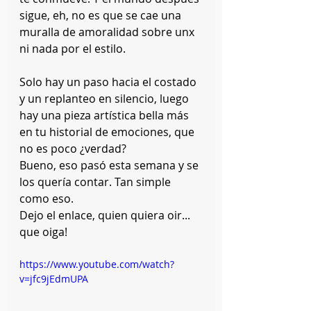
sigue, eh, no es que se cae una 
muralla de amoralidad sobre unx 
ni nada por el estilo. 
Solo hay un paso hacia el costado 
y un replanteo en silencio, luego 
hay una pieza artística bella más 
en tu historial de emociones, que 
no es poco ¿verdad? 
Bueno, eso pasó esta semana y se 
los quería contar. Tan simple 
como eso.
Dejo el enlace, quien quiera oir... 
que oiga!
https://www.youtube.com/watch?
v=jfc9jEdmUPA