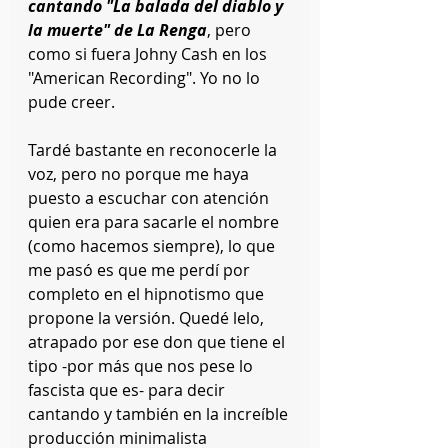
cantando "La balada del diablo y 
la muerte" de La Renga
, pero 
como si fuera Johny Cash en los 
"American Recording". Yo no lo 
pude creer.
Tardé bastante en reconocerle la 
voz, pero no porque me haya 
puesto a escuchar con atención 
quien era para sacarle el nombre 
(como hacemos siempre), lo que 
me pasó es que me perdí por 
completo en el hipnotismo que 
propone la versión. Quedé lelo, 
atrapado por ese don que tiene el 
tipo -por más que nos pese lo 
fascista que es- para decir 
cantando y también en la increíble 
producción minimalista 