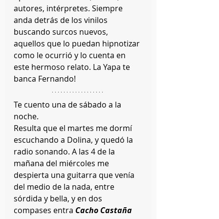
autores, intérpretes. Siempre 
anda detrás de los vinilos 
buscando surcos nuevos, 
aquellos que lo puedan hipnotizar 
como le ocurrió y lo cuenta en 
este hermoso relato. La Yapa te 
banca Fernando!
Te cuento una de sábado a la 
noche.
Resulta que el martes me dormí 
escuchando a Dolina, y quedó la 
radio sonando. A las 4 de la 
mañana del miércoles me 
despierta una guitarra que venía 
del medio de la nada, entre 
sórdida y bella, y en dos 
compases entra 
Cacho Castaña 