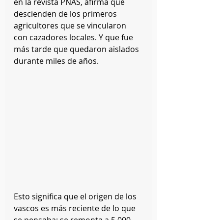
en la revista PNAS, afirma que 
descienden de los primeros 
agricultores que se vincularon 
con cazadores locales. Y que fue 
más tarde que quedaron aislados 
durante miles de años. 
Esto significa que el origen de los 
vascos es más reciente de lo que 