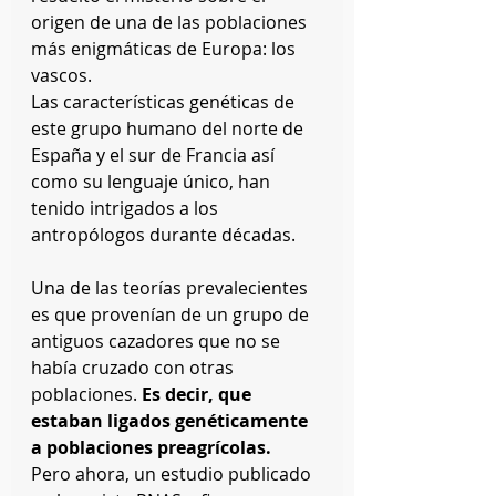
origen de una de las poblaciones 
más enigmáticas de Europa: los 
vascos. 
Las características genéticas de 
este grupo humano del norte de 
España y el sur de Francia así 
como su lenguaje único, han 
tenido intrigados a los 
antropólogos durante décadas. 
Una de las teorías prevalecientes 
es que provenían de un grupo de 
antiguos cazadores que no se 
había cruzado con otras 
poblaciones. 
Es decir, que 
estaban ligados genéticamente 
a poblaciones preagrícolas.
Pero ahora, un estudio publicado 