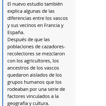
El nuevo estudio también 
explica algunas de las 
diferencias entre los vascos 
y sus vecinos en Francia y 
España. 
Después de que las 
poblaciones de cazadores-
recolectores se mezclaron 
con los agricultores, los 
ancestros de los vascos 
quedaron aislados de los 
grupos humanos que los 
rodeaban por una serie de 
factores vinculados a la 
geografía y cultura. 