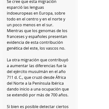
Se cree que esta migración 
esparció las lenguas 
indoeuropeas en Europa, sobre 
todo en el centro y en el norte y 
un poco menos en el sur. 
Mientras que los genomas de los 
franceses y españoles presentan 
evidencia de esta contribución 
genética del este, los vascos no. 
La otra migración que contribuyó 
a aumentar las diferencias fue la 
del ejército musulmán en el año 
711 d. C., que cruzó desde África 
del Norte a la Península Ibérica 
dando inicio a una ocupación que 
se extendió por más de 700 años. 
Si bien es posible detectar ciertos 