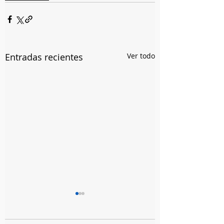
Entradas recientes
Ver todo