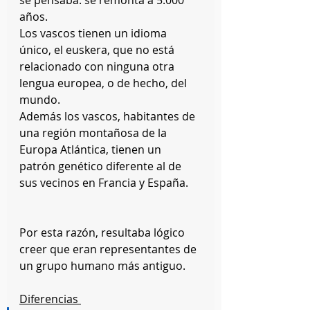
se pensaba: se remonta a 5.000 
años. 
Los vascos tienen un idioma 
único, el euskera, que no está 
relacionado con ninguna otra 
lengua europea, o de hecho, del 
mundo. 
Además los vascos, habitantes de 
una región montañosa de la 
Europa Atlántica, tienen un 
patrón genético diferente al de 
sus vecinos en Francia y España. 
Por esta razón, resultaba lógico 
creer que eran representantes de 
un grupo humano más antiguo. 
Diferencias 