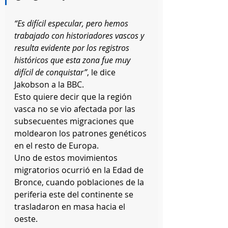
“Es difícil especular, pero hemos 
trabajado con historiadores vascos y 
resulta evidente por los registros 
históricos que esta zona fue muy 
difícil de conquistar”
, le dice 
Jakobson a la BBC. 
Esto quiere decir que la región 
vasca no se vio afectada por las 
subsecuentes migraciones que 
moldearon los patrones genéticos 
en el resto de Europa. 
Uno de estos movimientos 
migratorios ocurrió en la Edad de 
Bronce, cuando poblaciones de la 
periferia este del continente se 
trasladaron en masa hacia el 
oeste. 