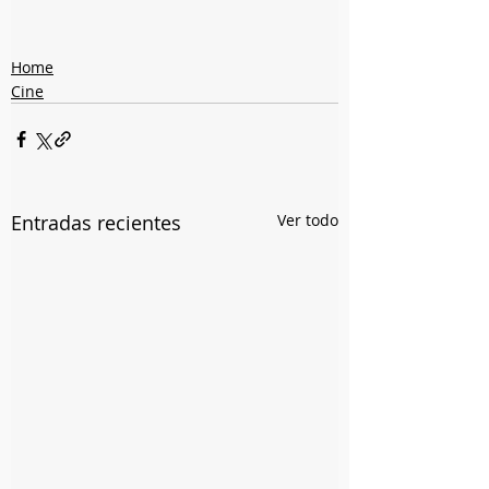
Home
Cine
Entradas recientes
Ver todo