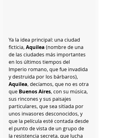
Ya la idea principal: una ciudad 
ficticia, 
Aquilea
 (nombre de una 
de las ciudades más importantes 
en los últimos tiempos del 
Imperio romano, que fue invadida 
y destruida por los bárbaros), 
Aquilea
, decíamos, que no es otra 
que
 Buenos Aires
, con su música, 
sus rincones y sus paisajes 
particulares, que sea sitiada por 
unos invasores desconocidos, y 
que la película esté contada desde 
el punto de vista de un grupo de 
la resistencia secreta, que lucha 