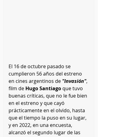
El 16 de octubre pasado se 
cumplieron 56 años del estreno 
en cines argentinos de 
"Invasión"
, 
film de 
Hugo Santiago 
que tuvo 
buenas críticas, que no le fue bien 
en el estreno y que cayó 
prácticamente en el olvido, hasta 
que el tiempo la puso en su lugar, 
y en 2022, en una encuesta, 
alcanzó el segundo lugar de las 