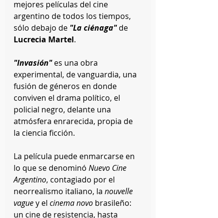
mejores películas del cine 
argentino de todos los tiempos, 
sólo debajo de 
"La ciénaga"
 de 
Lucrecia Martel
.
"Invasión"
 es una obra 
experimental, de vanguardia, una 
fusión de géneros en donde 
conviven el drama político, el 
policial negro, delante una 
atmósfera enrarecida, propia de 
la ciencia ficción. 
La película puede enmarcarse en 
lo que se denominó 
Nuevo Cine 
Argentino
, contagiado por el 
neorrealismo italiano, la 
nouvelle 
vague
 y el 
cinema novo 
brasileño: 
un cine de resistencia, hasta 