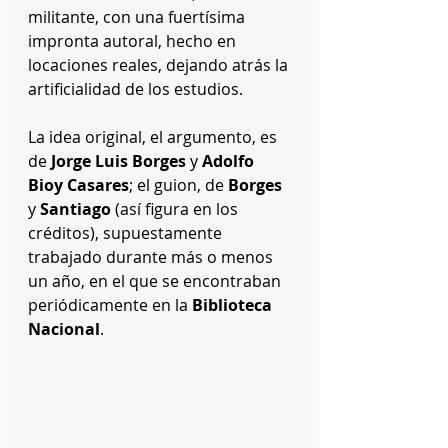
militante, con una fuertísima 
impronta autoral, hecho en 
locaciones reales, dejando atrás la 
artificialidad de los estudios.
La idea original, el argumento, es 
de 
Jorge Luis Borges
 y 
Adolfo 
Bioy Casares
; el guion, de 
Borges
y 
Santiago
 (así figura en los 
créditos), supuestamente 
trabajado durante más o menos 
un año, en el que se encontraban 
periódicamente en la 
Biblioteca 
Nacional
.