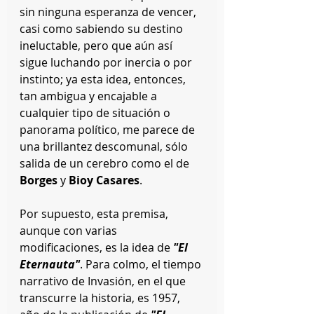
sin ninguna esperanza de vencer, 
casi como sabiendo su destino 
ineluctable, pero que aún así 
sigue luchando por inercia o por 
instinto; ya esta idea, entonces, 
tan ambigua y encajable a 
cualquier tipo de situación o 
panorama político, me parece de 
una brillantez descomunal, sólo 
salida de un cerebro como el de 
Borges
 y 
Bioy Casares
. 
Por supuesto, esta premisa, 
aunque con varias 
modificaciones, es la idea de 
"El 
Eternauta"
. Para colmo, el tiempo 
narrativo de Invasión, en el que 
transcurre la historia, es 1957, 