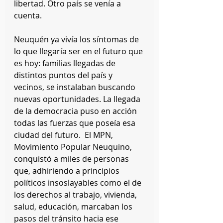
libertad. Otro país se venía a 
cuenta.
Neuquén ya vivía los síntomas de 
lo que llegaría ser en el futuro que 
es hoy: familias llegadas de 
distintos puntos del país y 
vecinos, se instalaban buscando 
nuevas oportunidades. La llegada 
de la democracia puso en acción 
todas las fuerzas que poseía esa 
ciudad del futuro.  El MPN, 
Movimiento Popular Neuquino, 
conquistó a miles de personas 
que, adhiriendo a principios 
políticos insoslayables como el de 
los derechos al trabajo, vivienda, 
salud, educación, marcaban los 
pasos del tránsito hacia ese 