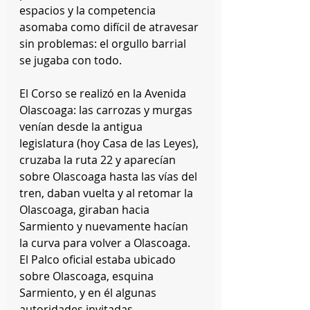
espacios y la competencia 
asomaba como difícil de atravesar 
sin problemas: el orgullo barrial 
se jugaba con todo.
El Corso se realizó en la Avenida 
Olascoaga: las carrozas y murgas 
venían desde la antigua 
legislatura (hoy Casa de las Leyes), 
cruzaba la ruta 22 y aparecían 
sobre Olascoaga hasta las vías del 
tren, daban vuelta y al retomar la 
Olascoaga, giraban hacia 
Sarmiento y nuevamente hacían 
la curva para volver a Olascoaga. 
El Palco oficial estaba ubicado 
sobre Olascoaga, esquina 
Sarmiento, y en él algunas 
autoridades invitadas, 