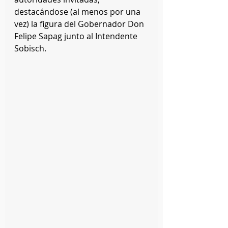
destacándose (al menos por una 
vez) la figura del Gobernador Don 
Felipe Sapag junto al Intendente 
Sobisch.