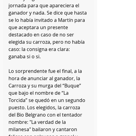
jornada para que apareciera el 
ganador y nada. Se dice que hasta 
se lo había invitado a Martín para 
que aceptara un presente 
destacado en caso de no ser 
elegida su carroza, pero no había 
caso: la consigna era clara: 
ganaba si o si.
Lo sorprendente fue el final, a la 
hora de anunciar al ganador, la 
Carroza y su murga del “Buque” 
que bajo el nombre de “La 
Torcida” se quedó en un segundo 
puesto. Los elegidos, la carroza 
del Bio Belgrano con el tentador 
nombre: "La verdad de la 
milanesa" bailaron y cantaron 