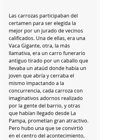
Las carrozas participaban del 
certamen para ser elegida la 
mejor por un jurado de vecinos 
calificados. Una de ellas, era una 
Vaca Gigante, otra, la más 
llamativa, era un carro funerario 
antiguo tirado por un caballo que 
llevaba un ataúd donde había un 
joven que abría y cerraba el 
mismo impactando a la 
concurrencia, cada carroza con 
imaginativos adornos realizado 
por la gente del barrio, y otras 
que habían llegado desde La 
Pampa, prometían gran atractivo. 
Pero hubo una que se convirtió 
en el centro del acontecimiento, 