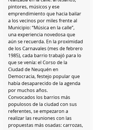
pintores, músicos y ese 
emprendimiento que hacia bailar 
a los vecinos por miles frente al 
Municipio: “Música en la calle”, 
una experiencia novedosa que 
aún se recuerda. En la proximidad 
de los Carnavales (mes de febrero 
1985), cada barrio trabajó para lo 
que se venía: el Corso de la 
Ciudad de Neuquén en 
Democracia, festejo popular que 
había desaparecido de la agenda 
por muchos años.
Convocados los barrios más 
populosos de la ciudad con sus 
referentes, se empezaron a 
realizar las reuniones con las 
propuestas más osadas: carrozas, 