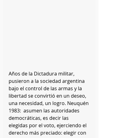
Años de la Dictadura militar, 
pusieron a la sociedad argentina 
bajo el control de las armas y la 
libertad se convirtió en un deseo, 
una necesidad, un logro. Neuquén 
1983:  asumen las autoridades 
democráticas, es decir las 
elegidas por el voto, ejerciendo el 
derecho más preciado: elegir con 