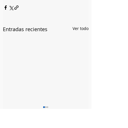
Entradas recientes
Ver todo