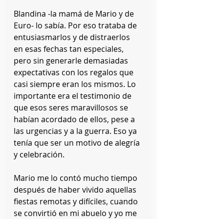
Blandina -la mamá de Mario y de 
Euro- lo sabía. Por eso trataba de 
entusiasmarlos y de distraerlos 
en esas fechas tan especiales, 
pero sin generarle demasiadas 
expectativas con los regalos que 
casi siempre eran los mismos. Lo 
importante era el testimonio de 
que esos seres maravillosos se 
habían acordado de ellos, pese a 
las urgencias y a la guerra. Eso ya 
tenía que ser un motivo de alegría 
y celebración.
Mario me lo contó mucho tiempo 
después de haber vivido aquellas 
fiestas remotas y difíciles, cuando 
se convirtió en mi abuelo y yo me 