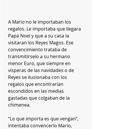
A Mario no le importaban los 
regalos. Le importaba que llegara 
Papá Noel y que a su casa la 
visitaran los Reyes Magos. Ese 
convencimiento trataba de 
transmitírselo a su hermano 
menor Euro, que siempre en 
vísperas de las navidades o de 
Reyes se ilusionaba con los 
regalos que encontrarían 
escondidos en las medias 
gastadas que colgaban de la 
chimenea.
“Lo que importa es que vengan”, 
intentaba convencerlo Mario, 