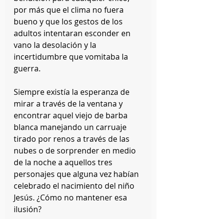
por más que el clima no fuera 
bueno y que los gestos de los 
adultos intentaran esconder en 
vano la desolación y la 
incertidumbre que vomitaba la 
guerra.
Siempre existía la esperanza de 
mirar a través de la ventana y 
encontrar aquel viejo de barba 
blanca manejando un carruaje 
tirado por renos a través de las 
nubes o de sorprender en medio 
de la noche a aquellos tres 
personajes que alguna vez habían 
celebrado el nacimiento del niño 
Jesús. ¿Cómo no mantener esa 
ilusión?