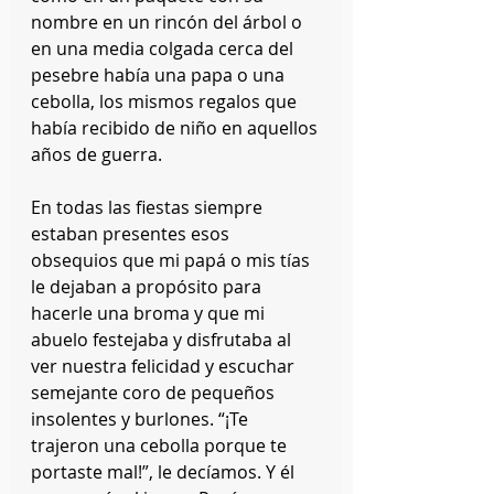
nombre en un rincón del árbol o 
en una media colgada cerca del 
pesebre había una papa o una 
cebolla, los mismos regalos que 
había recibido de niño en aquellos 
años de guerra.
En todas las fiestas siempre 
estaban presentes esos 
obsequios que mi papá o mis tías 
le dejaban a propósito para 
hacerle una broma y que mi 
abuelo festejaba y disfrutaba al 
ver nuestra felicidad y escuchar 
semejante coro de pequeños 
insolentes y burlones. “¡Te 
trajeron una cebolla porque te 
portaste mal!”, le decíamos. Y él 