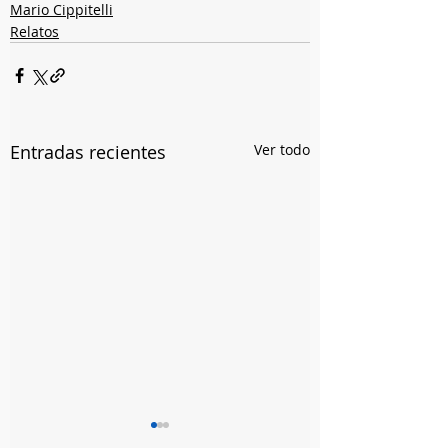
Mario Cippitelli
Relatos
Entradas recientes
Ver todo