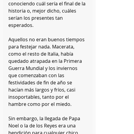
conociendo cuál sería el final de la 
historia o, mejor dicho, cuáles 
serían los presentes tan 
esperados.
Aquellos no eran buenos tiempos 
para festejar nada. Macerata, 
como el resto de Italia, había 
quedado atrapada en la Primera 
Guerra Mundial y los inviernos 
que comenzaban con las 
festividades de fin de año se 
hacían más largos y fríos, casi 
insoportables, tanto por el 
hambre como por el miedo.
Sin embargo, la llegada de Papa 
Noel o la de los Reyes era una 
bendición para cualquier chico, 