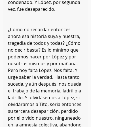
condenado. Y López, por segunda 
vez, fue desaparecido.
¿Cómo no recordar entonces 
ahora esa historia suya y nuestra, 
tragedia de todos y todas? ¿Cómo 
no decir basta? Es lo mínimo que 
podemos hacer por López y por 
nosotros mismos y por mañana. 
Pero hoy falta López. Nos falta. Y 
urge saber la verdad. Hasta tanto 
suceda, y aún después, nos queda 
el trabajo de la memoria, ladrillo a 
ladrillo. Si olvidásemos a López, si 
olvidáramos a Tito, sería entonces 
su tercera desaparición, perdido 
por el olvido nuestro, ninguneado 
en la amnesia colectiva, abandono 