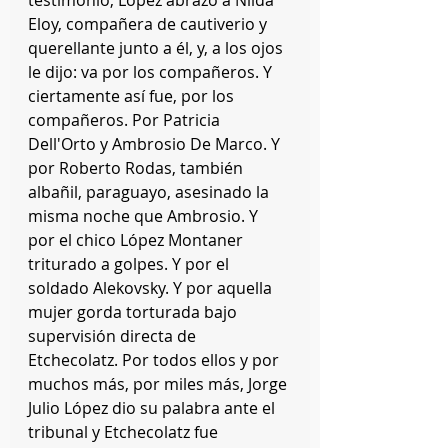
Eloy, compañera de cautiverio y 
querellante junto a él, y, a los ojos 
le dijo: va por los compañeros. Y 
ciertamente así fue, por los 
compañeros. Por Patricia 
Dell'Orto y Ambrosio De Marco. Y 
por Roberto Rodas, también 
albañil, paraguayo, asesinado la 
misma noche que Ambrosio. Y 
por el chico López Montaner 
triturado a golpes. Y por el 
soldado Alekovsky. Y por aquella 
mujer gorda torturada bajo 
supervisión directa de 
Etchecolatz. Por todos ellos y por 
muchos más, por miles más, Jorge 
Julio López dio su palabra ante el 
tribunal y Etchecolatz fue 