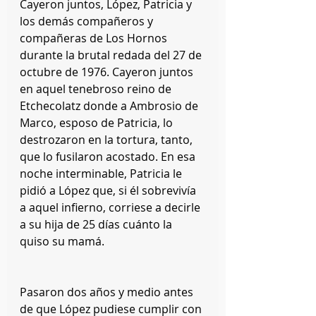
Cayeron juntos, López, Patricia y 
los demás compañeros y 
compañeras de Los Hornos 
durante la brutal redada del 27 de 
octubre de 1976. Cayeron juntos 
en aquel tenebroso reino de 
Etchecolatz donde a Ambrosio de 
Marco, esposo de Patricia, lo 
destrozaron en la tortura, tanto, 
que lo fusilaron acostado. En esa 
noche interminable, Patricia le 
pidió a López que, si él sobrevivía 
a aquel infierno, corriese a decirle 
a su hija de 25 días cuánto la 
quiso su mamá.
Pasaron dos años y medio antes 
de que López pudiese cumplir con 