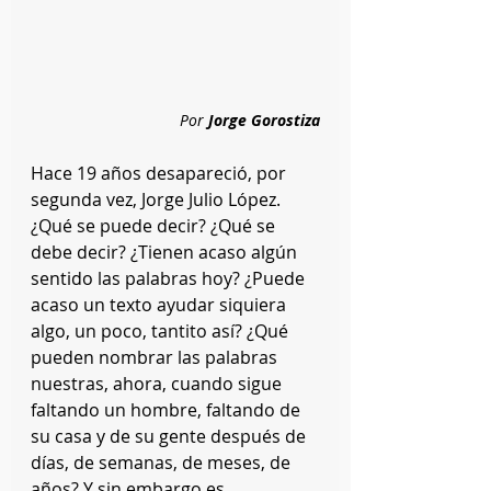
Por
 Jorge Gorostiza
Hace 19 años desapareció, por 
segunda vez, Jorge Julio López. 
¿Qué se puede decir? ¿Qué se 
debe decir? ¿Tienen acaso algún 
sentido las palabras hoy? ¿Puede 
acaso un texto ayudar siquiera 
algo, un poco, tantito así? ¿Qué 
pueden nombrar las palabras 
nuestras, ahora, cuando sigue 
faltando un hombre, faltando de 
su casa y de su gente después de 
días, de semanas, de meses, de 
años? Y sin embargo es, 