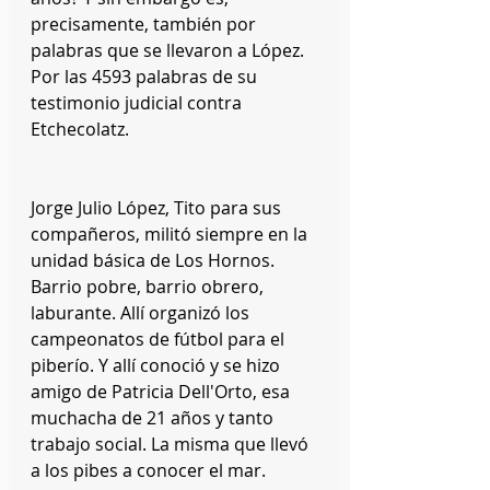
precisamente, también por 
palabras que se llevaron a López. 
Por las 4593 palabras de su 
testimonio judicial contra 
Etchecolatz.
Jorge Julio López, Tito para sus 
compañeros, militó siempre en la 
unidad básica de Los Hornos. 
Barrio pobre, barrio obrero, 
laburante. Allí organizó los 
campeonatos de fútbol para el 
piberío. Y allí conoció y se hizo 
amigo de Patricia Dell'Orto, esa 
muchacha de 21 años y tanto 
trabajo social. La misma que llevó 
a los pibes a conocer el mar. 