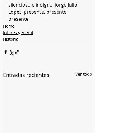
silencioso e indigno. Jorge Julio 
López, presente, presente, 
presente.
Home
Interes general
Historia
Entradas recientes
Ver todo