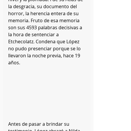
la desgracia, su documento del 
horror, la herencia entera de su 
memoria. Fruto de esa memoria 
son sus 4593 palabras decisivas a 
la hora de sentenciar a 
Etchecolatz. Condena que López 
no pudo presenciar porque se lo 
llevaron la noche previa, hace 19 
años.
Antes de pasar a brindar su 
testimonio, López abrazó a Nilda 