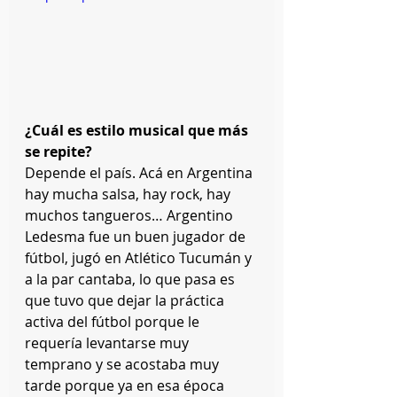
¿Cuál es estilo musical que más 
se repite?
Depende el país. Acá en Argentina 
hay mucha salsa, hay rock, hay 
muchos tangueros… Argentino 
Ledesma fue un buen jugador de 
fútbol, jugó en Atlético Tucumán y 
a la par cantaba, lo que pasa es 
que tuvo que dejar la práctica 
activa del fútbol porque le 
requería levantarse muy 
temprano y se acostaba muy 
tarde porque ya en esa época 