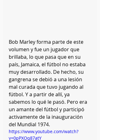
Bob Marley forma parte de este 
volumen y fue un jugador que 
brillaba, lo que pasa que en su 
país, Jamaica, el fútbol no estaba 
muy desarrollado. De hecho, su 
gangrena se debió a una lesión 
mal curada que tuvo jugando al 
fútbol. Y a partir de allí, ya 
sabemos lo qué le pasó. Pero era 
un amante del fútbol y participó 
activamente de la inauguración 
del Mundial 1974. 
https://www.youtube.com/watch?
v=0pPXOq87atY