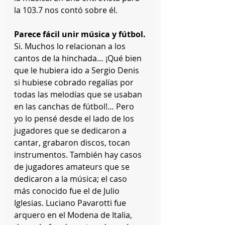
la 103.7 nos contó sobre él.
Parece fácil unir música y fútbol.
Si. Muchos lo relacionan a los 
cantos de la hinchada… ¡Qué bien 
que le hubiera ido a Sergio Denis 
si hubiese cobrado regalías por 
todas las melodías que se usaban 
en las canchas de fútbol!… Pero 
yo lo pensé desde el lado de los 
jugadores que se dedicaron a 
cantar, grabaron discos, tocan 
instrumentos. También hay casos 
de jugadores amateurs que se 
dedicaron a la música; el caso 
más conocido fue el de Julio 
Iglesias. Luciano Pavarotti fue 
arquero en el Modena de Italia, 