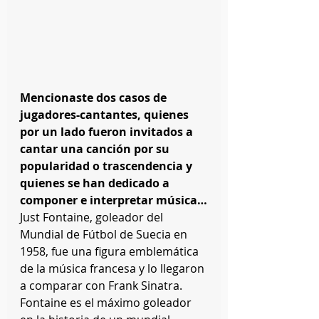
Mencionaste dos casos de 
jugadores-cantantes, quienes 
por un lado fueron invitados a 
cantar una canción por su 
popularidad o trascendencia y 
quienes se han dedicado a 
componer e interpretar música…
Just Fontaine, goleador del 
Mundial de Fútbol de Suecia en 
1958, fue una figura emblemática 
de la música francesa y lo llegaron 
a comparar con Frank Sinatra. 
Fontaine es el máximo goleador 