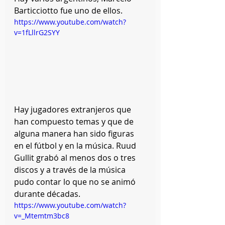
Barticciotto fue uno de ellos. 
https://www.youtube.com/watch?
v=1fLllrG2SYY
Hay jugadores extranjeros que 
han compuesto temas y que de 
alguna manera han sido figuras 
en el fútbol y en la música. Ruud 
Gullit grabó al menos dos o tres 
discos y a través de la música 
pudo contar lo que no se animó 
durante décadas. 
https://www.youtube.com/watch?
v=_Mtemtm3bc8