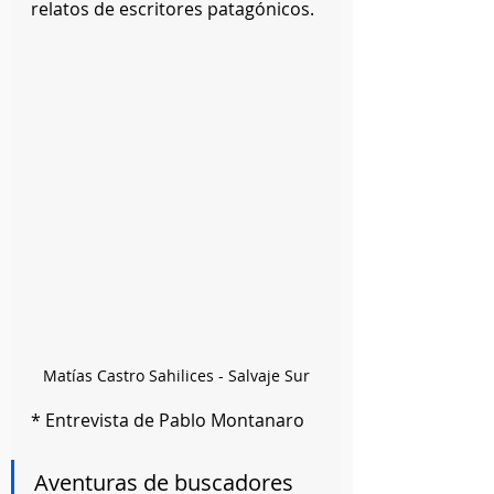
relatos de escritores patagónicos.
Matías Castro Sahilices - Salvaje Sur
* Entrevista de Pablo Montanaro
Aventuras de buscadores 