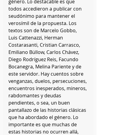
género. Lo destacable es que 
todos accedieron a publicar con 
seudónimo para mantener el 
verosímil de la propuesta. Los 
textos son de Marcelo Gobbo, 
Luis Cattenazzi, Herman 
Costarasanti, Cristian Carrasco, 
Emiliano Büllow, Carlos Chávez, 
Diego Rodríguez Reis, Facundo 
Bocanegra, Melina Pariente y de 
este servidor. Hay cuentos sobre 
venganzas, duelos, persecuciones, 
encuentros inesperados, mineros, 
rabdomantes y deudas 
pendientes, o sea, un buen 
pantallazo de las historias clásicas 
que ha abordado el género. Lo 
importante es que muchas de 
estas historias no ocurren allá, 