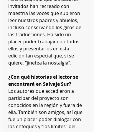
invitados han recreado con 
maestría las voces que supieron 
leer nuestros padres y abuelos, 
incluso conservando los giros de 
las traducciones. Ha sido un 
placer poder trabajar con todos 
ellos y presentarlos en esta 
edición tan especial que, si se 
quiere, “jinetea la nostalgia”. 
¿Con qué historias el lector se 
encontrará en Salvaje Sur?
Los autores que accedieron a 
participar del proyecto son 
conocidos en la región y fuera de 
ella. También son amigos, así que 
fue un placer poder dialogar con 
los enfoques y “los límites” del 