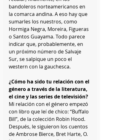
bandoleros norteamericanos en 
la comarca andina. A eso hay que 
sumarles los nuestros, como 
Hormiga Negra, Moreira, Figueras 
o Santos Guayama. Todo parece 
indicar que, probablemente, en 
un próximo número de Salvaje 
Sur, se salpique un poco el 
western con la gauchesca. 
¿Cómo ha sido tu relación con el 
género a través de la literatura, 
el cine y las series de televisión?
Mi relación con el género empezó 
con libro que leí de chico: “Buffalo 
Bill”, de la colección Robin Hood. 
Después, le siguieron los cuentos 
de Ambrose Bierce, Bret Harte, O. 