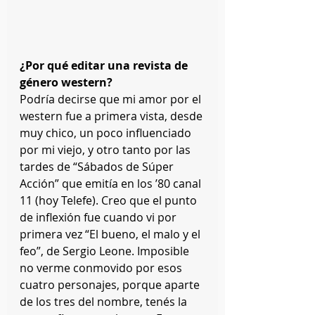
¿Por qué editar una revista de 
género western?
Podría decirse que mi amor por el 
western fue a primera vista, desde 
muy chico, un poco influenciado 
por mi viejo, y otro tanto por las 
tardes de “Sábados de Súper 
Acción” que emitía en los ’80 canal 
11 (hoy Telefe). Creo que el punto 
de inflexión fue cuando vi por 
primera vez “El bueno, el malo y el 
feo”, de Sergio Leone. Imposible 
no verme conmovido por esos 
cuatro personajes, porque aparte 
de los tres del nombre, tenés la 