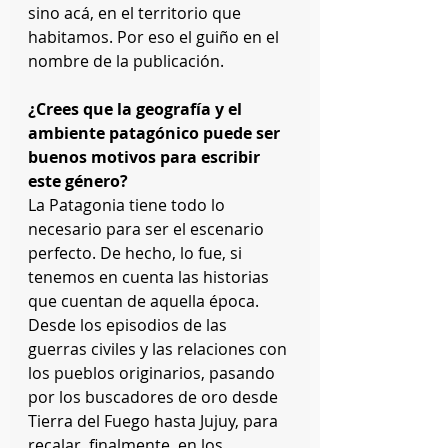
sino acá, en el territorio que 
habitamos. Por eso el guiño en el 
nombre de la publicación.
¿Crees que la geografía y el 
ambiente patagónico puede ser 
buenos motivos para escribir 
este género?
La Patagonia tiene todo lo 
necesario para ser el escenario 
perfecto. De hecho, lo fue, si 
tenemos en cuenta las historias 
que cuentan de aquella época. 
Desde los episodios de las 
guerras civiles y las relaciones con 
los pueblos originarios, pasando 
por los buscadores de oro desde 
Tierra del Fuego hasta Jujuy, para 
recalar, finalmente, en los 