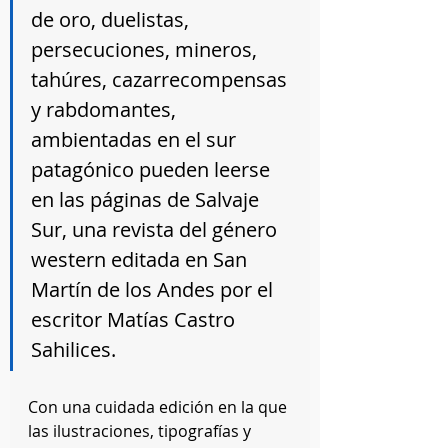
de oro, duelistas, 
persecuciones, mineros, 
tahúres, cazarrecompensas 
y rabdomantes, 
ambientadas en el sur 
patagónico pueden leerse 
en las páginas de Salvaje 
Sur, una revista del género 
western editada en San 
Martín de los Andes por el 
escritor Matías Castro 
Sahilices.
Con una cuidada edición en la que 
las ilustraciones, tipografías y 