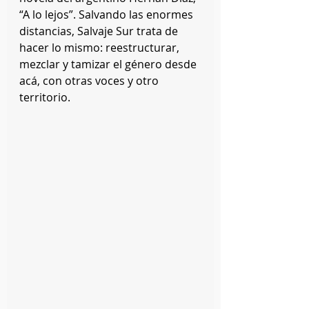
“A lo lejos”. Salvando las enormes 
distancias, Salvaje Sur trata de 
hacer lo mismo: reestructurar, 
mezclar y tamizar el género desde 
acá, con otras voces y otro 
territorio.