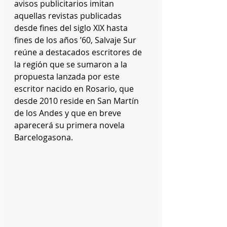
avisos publicitarios imitan 
aquellas revistas publicadas 
desde fines del siglo XIX hasta 
fines de los años ’60, Salvaje Sur 
reúne a destacados escritores de 
la región que se sumaron a la 
propuesta lanzada por este 
escritor nacido en Rosario, que 
desde 2010 reside en San Martín 
de los Andes y que en breve 
aparecerá su primera novela 
Barcelogasona. 