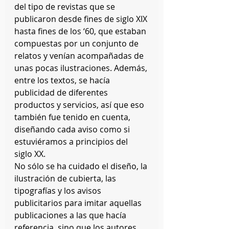
del tipo de revistas que se 
publicaron desde fines de siglo XIX 
hasta fines de los ‘60, que estaban 
compuestas por un conjunto de 
relatos y venían acompañadas de 
unas pocas ilustraciones. Además, 
entre los textos, se hacía 
publicidad de diferentes 
productos y servicios, así que eso 
también fue tenido en cuenta, 
diseñando cada aviso como si 
estuviéramos a principios del 
siglo XX. 
No sólo se ha cuidado el diseño, la 
ilustración de cubierta, las 
tipografías y los avisos 
publicitarios para imitar aquellas 
publicaciones a las que hacía 
referencia, sino que los autores 