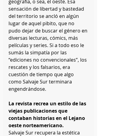
geografía, o sea, el oeste. Esa 
sensación de libertad y bastedad 
del territorio se ancló en algún 
lugar de aquel pibito, que no 
pudo dejar de buscar el género en 
diversas lecturas, cómics, más 
películas y series. Si a todo eso le 
sumás la simpatía por las 
“ediciones no convencionales”, los 
rescates y los falsarios, era 
cuestión de tiempo que algo 
como Salvaje Sur terminara 
engendrándose. 
La revista recrea un estilo de las 
viejas publicaciones que 
contaban historias en el Lejano 
oeste norteamericano.
Salvaje Sur recupera la estética 