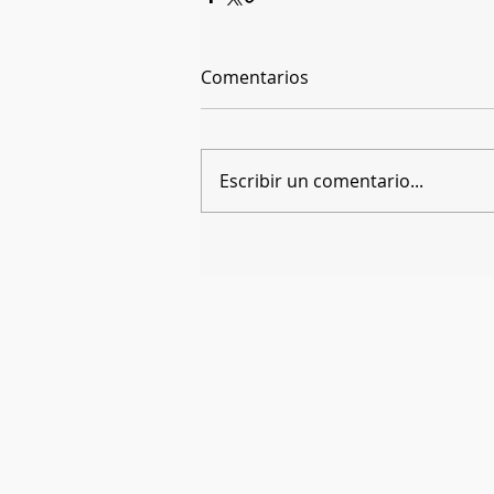
Comentarios
Escribir un comentario...