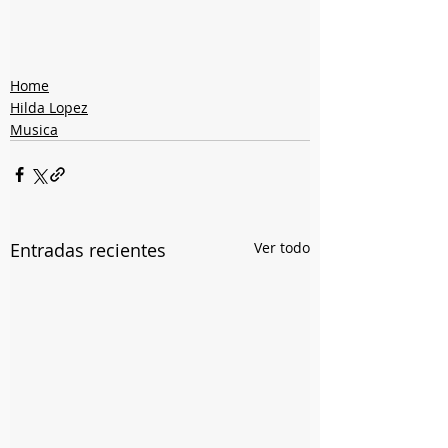
Home
Hilda Lopez
Musica
Entradas recientes
Ver todo