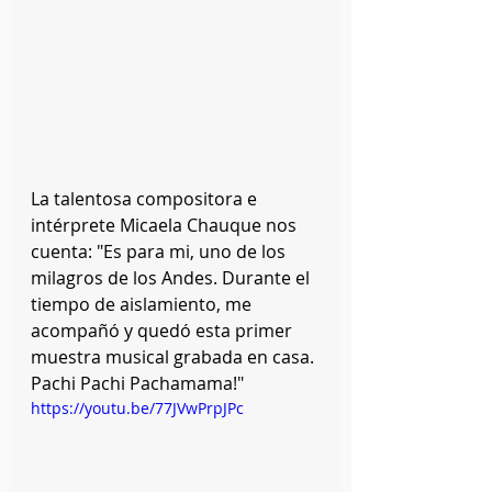
La talentosa compositora e 
intérprete Micaela Chauque nos 
cuenta: "Es para mi, uno de los 
milagros de los Andes. Durante el 
tiempo de aislamiento, me 
acompañó y quedó esta primer 
muestra musical grabada en casa. 
Pachi Pachi Pachamama!"
https://youtu.be/77JVwPrpJPc