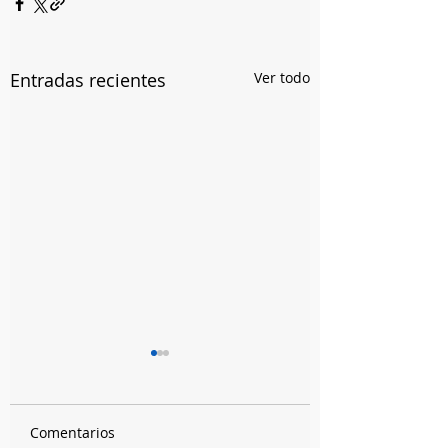
Entradas recientes
Ver todo
Comentarios