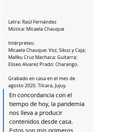
Letra: Raúl Fernández
Música: Micaela Chauque 
Intérpretes: 
Micaela Chauque: Voz, Sikus y Caja;
Mallku Cruz Machaca: Guitarra; 
Eliseo Alvarez Prado: Charango.
Grabado en casa en el mes de 
agosto 2020. Tilcara, Jujuy. 
En concordancia con el 
tiempo de hoy, la pandemia 
nos lleva a producir 
contenidos desde casa. 
Estos son mis primeros 