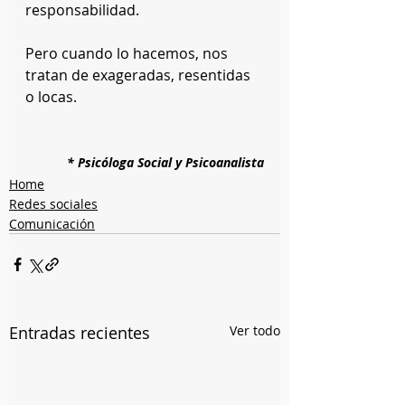
responsabilidad.
Pero cuando lo hacemos, nos 
tratan de exageradas, resentidas 
o locas.
* Psicóloga Social y Psicoanalista
Home
Redes sociales
Comunicación
Entradas recientes
Ver todo