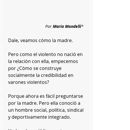
Por 
Maria Mondelli
* 
Dale, veamos cómo la madre.
Pero como el violento no nació en 
la relación con ella, empecemos 
por ¿Cómo se construye 
socialmente la credibilidad en 
varones violentos?
Porque ahora es fácil preguntarse 
por la madre. Pero ella conoció a 
un hombre social, política, sindical 
y deportivamente integrado. 