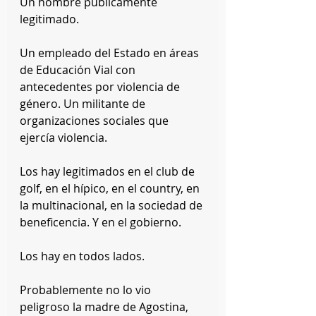
Un hombre públicamente 
legitimado.
Un empleado del Estado en áreas 
de Educación Vial con 
antecedentes por violencia de 
género. Un militante de 
organizaciones sociales que 
ejercía violencia.
Los hay legitimados en el club de 
golf, en el hípico, en el country, en 
la multinacional, en la sociedad de 
beneficencia. Y en el gobierno.
Los hay en todos lados.
Probablemente no lo vio 
peligroso la madre de Agostina, 