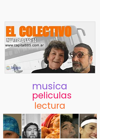
musica
peliculas
lectura