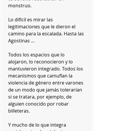
monstruo.
Lo difícil es mirar las 
legitimaciones que le dieron el 
camino para la escalada. Hasta las 
Agostinas ... 
Todos los espacios que lo 
alojaron, lo reconocieron y lo 
mantuvieron integrado. Todos los 
mecanismos que camuflan la 
violencia de género entre varones 
de un modo que jamás tolerarían 
si se tratara, por ejemplo, de 
alguien conocido por robar 
billeteras.
Y mucho de lo que integra 