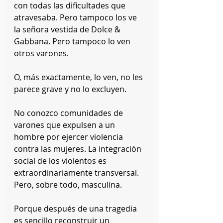
con todas las dificultades que 
atravesaba. Pero tampoco los ve 
la señora vestida de Dolce & 
Gabbana. Pero tampoco lo ven 
otros varones.
O, más exactamente, lo ven, no les 
parece grave y no lo excluyen.
No conozco comunidades de 
varones que expulsen a un 
hombre por ejercer violencia 
contra las mujeres. La integración 
social de los violentos es 
extraordinariamente transversal. 
Pero, sobre todo, masculina.
Porque después de una tragedia 
es sencillo reconstruir un 