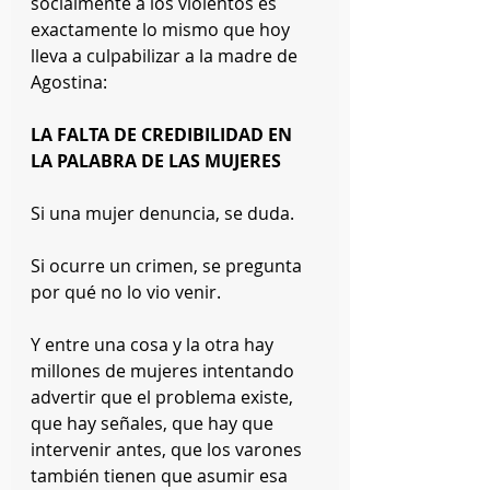
socialmente a los violentos es 
exactamente lo mismo que hoy 
lleva a culpabilizar a la madre de 
Agostina:
LA FALTA DE CREDIBILIDAD EN 
LA PALABRA DE LAS MUJERES
Si una mujer denuncia, se duda.
Si ocurre un crimen, se pregunta 
por qué no lo vio venir.
Y entre una cosa y la otra hay 
millones de mujeres intentando 
advertir que el problema existe, 
que hay señales, que hay que 
intervenir antes, que los varones 
también tienen que asumir esa 