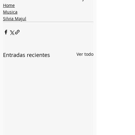
Home
Musica
Silvia Majul
Entradas recientes
Ver todo