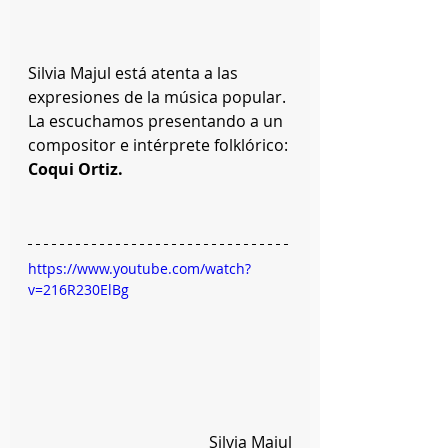
Silvia Majul está atenta a las 
expresiones de la música popular. 
La escuchamos presentando a un 
compositor e intérprete folklórico: 
Coqui Ortiz.
https://www.youtube.com/watch?
v=216R230ElBg
Silvia Majul