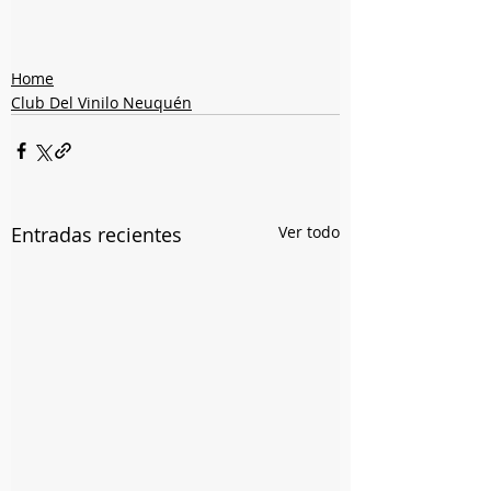
Home
Club Del Vinilo Neuquén
Entradas recientes
Ver todo