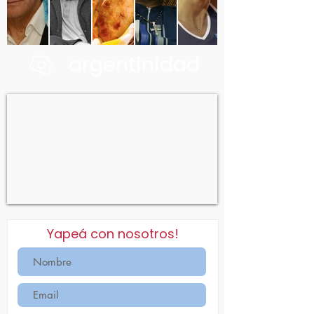
argentinidad
Yapeá con nosotros!