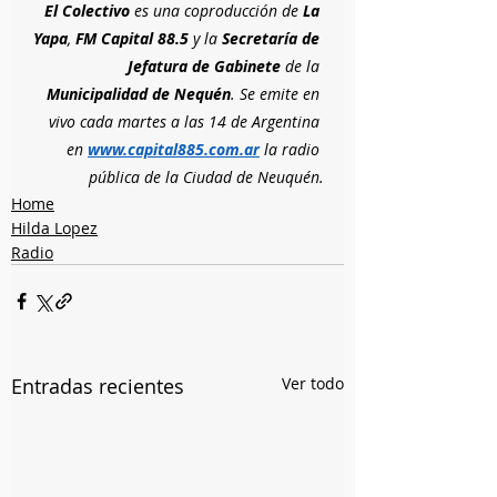
El Colectivo 
es una coproducción de 
La 
Yapa
, 
FM Capital 88.5 
y la 
Secretaría de 
Jefatura de Gabinete
 de la 
Municipalidad de Nequén
. Se emite en 
vivo cada martes a las 14 de Argentina 
en
www.capital885.com.ar
 la radio 
pública de la Ciudad de Neuquén.
Home
Hilda Lopez
Radio
Entradas recientes
Ver todo