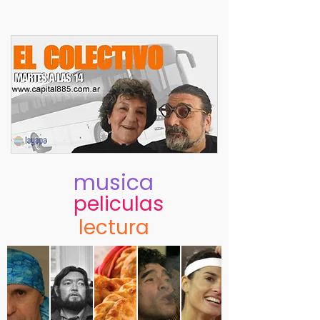
musica
peliculas
lectura