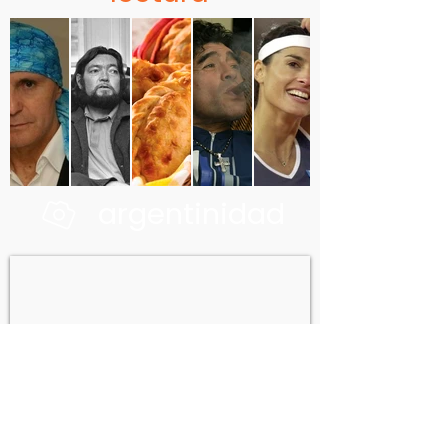
argentinidad