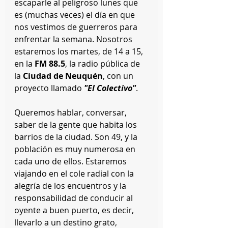
escaparle al peligroso lunes que 
es (muchas veces) el día en que  
nos vestimos de guerreros para 
enfrentar la semana. Nosotros 
estaremos los martes, de 14 a 15, 
en la 
FM 88.5
, la radio pública de 
la 
Ciudad de Neuquén
, con un 
proyecto llamado 
"El Colectivo"
.
Queremos hablar, conversar, 
saber de la gente que habita los 
barrios de la ciudad. Son 49, y la 
población es muy numerosa en 
cada uno de ellos. Estaremos 
viajando en el cole radial con la 
alegría de los encuentros y la 
responsabilidad de conducir al 
oyente a buen puerto, es decir, 
llevarlo a un destino grato, 