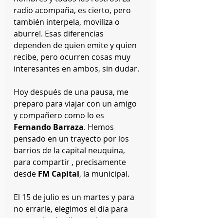
radio acompaña, es cierto, pero 
también interpela, moviliza o 
aburre!. Esas diferencias 
dependen de quien emite y quien 
recibe, pero ocurren cosas muy 
interesantes en ambos, sin dudar.
Hoy después de una pausa, me 
preparo para viajar con un amigo 
y compañero como lo es 
Fernando Barraza
. Hemos 
pensado en un trayecto por los 
barrios de la capital neuquina, 
para compartir , precisamente 
desde 
FM Capital
, la municipal. 
El 15 de julio es un martes y para 
no errarle, elegimos el día para 