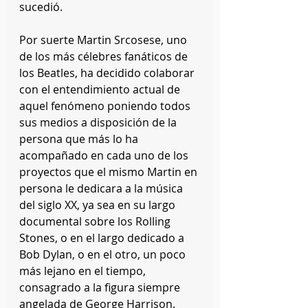
sucedió.
Por suerte Martin Srcosese, uno 
de los más célebres fanáticos de 
los Beatles, ha decidido colaborar 
con el entendimiento actual de 
aquel fenómeno poniendo todos 
sus medios a disposición de la 
persona que más lo ha 
acompañado en cada uno de los 
proyectos que el mismo Martin en 
persona le dedicara a la música 
del siglo XX, ya sea en su largo 
documental sobre los Rolling 
Stones, o en el largo dedicado a 
Bob Dylan, o en el otro, un poco 
más lejano en el tiempo, 
consagrado a la figura siempre 
angelada de George Harrison. 