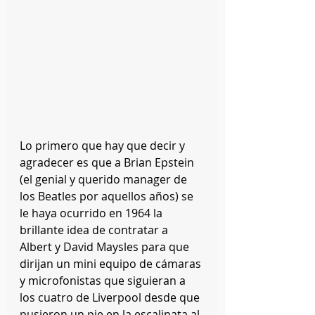
Lo primero que hay que decir y 
agradecer es que a Brian Epstein 
(el genial y querido manager de 
los Beatles por aquellos años) se 
le haya ocurrido en 1964 la 
brillante idea de contratar a 
Albert y David Maysles para que 
dirijan un mini equipo de cámaras 
y microfonistas que siguieran a 
los cuatro de Liverpool desde que 
pusieron un pie en la escalinata al 