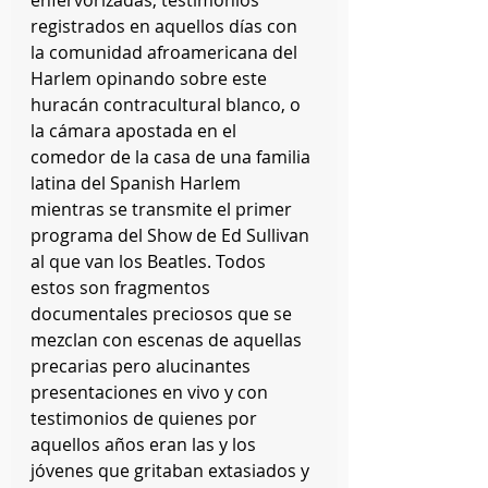
registrados en aquellos días con 
la comunidad afroamericana del 
Harlem opinando sobre este 
huracán contracultural blanco, o 
la cámara apostada en el 
comedor de la casa de una familia 
latina del Spanish Harlem 
mientras se transmite el primer 
programa del Show de Ed Sullivan 
al que van los Beatles. Todos 
estos son fragmentos 
documentales preciosos que se 
mezclan con escenas de aquellas 
precarias pero alucinantes 
presentaciones en vivo y con 
testimonios de quienes por 
aquellos años eran las y los 
jóvenes que gritaban extasiados y 