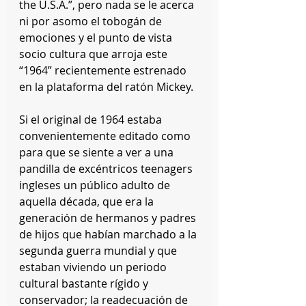
the U.S.A.”, pero nada se le acerca 
ni por asomo el tobogán de 
emociones y el punto de vista 
socio cultura que arroja este 
“1964” recientemente estrenado 
en la plataforma del ratón Mickey.
Si el original de 1964 estaba 
convenientemente editado como 
para que se siente a ver a una 
pandilla de excéntricos teenagers 
ingleses un público adulto de 
aquella década, que era la 
generación de hermanos y padres 
de hijos que habían marchado a la 
segunda guerra mundial y que 
estaban viviendo un periodo 
cultural bastante rígido y 
conservador; la readecuación de 