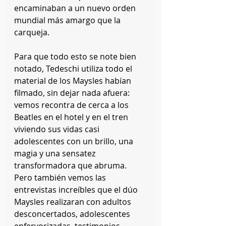
encaminaban a un nuevo orden 
mundial más amargo que la 
carqueja.
Para que todo esto se note bien 
notado, Tedeschi utiliza todo el 
material de los Maysles habían 
filmado, sin dejar nada afuera: 
vemos recontra de cerca a los 
Beatles en el hotel y en el tren 
viviendo sus vidas casi 
adolescentes con un brillo, una 
magia y una sensatez 
transformadora que abruma. 
Pero también vemos las 
entrevistas increíbles que el dúo 
Maysles realizaran con adultos 
desconcertados, adolescentes 
enfervorizadas, testimonios 