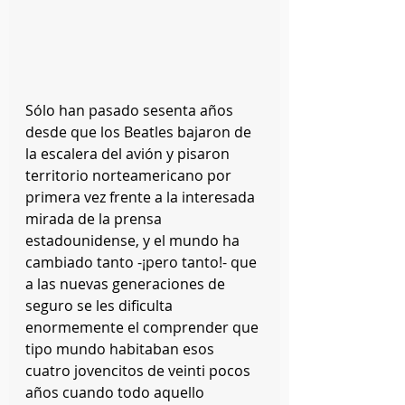
Sólo han pasado sesenta años 
desde que los Beatles bajaron de 
la escalera del avión y pisaron 
territorio norteamericano por 
primera vez frente a la interesada 
mirada de la prensa 
estadounidense, y el mundo ha 
cambiado tanto -¡pero tanto!- que 
a las nuevas generaciones de 
seguro se les dificulta 
enormemente el comprender que 
tipo mundo habitaban esos 
cuatro jovencitos de veinti pocos 
años cuando todo aquello 