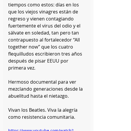
tiempos como estos: días en los 
que los viejos vinagres están de 
regreso y vienen contagiando 
fuertemente el virus del odio y el 
sálvate en soledad, tan pero tan 
contrapuesto al fortalecedor “All 
together now” que los cuatro 
flequilludos escribieron tres años 
después de pisar EEUU por 
primera vez.
Hermoso documental para ver 
mezclando generaciones desde la 
abuelitud hasta el nietazgo.
Vivan los Beatles. Viva la alegría 
como resistencia comunitaria.
https://www.youtube.com/watch?