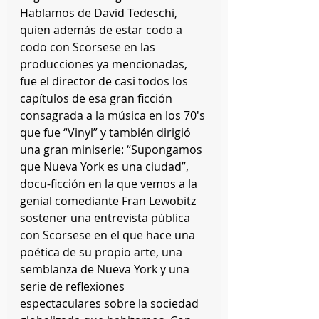
Hablamos de David Tedeschi, 
quien además de estar codo a 
codo con Scorsese en las 
producciones ya mencionadas, 
fue el director de casi todos los 
capítulos de esa gran ficción 
consagrada a la música en los 70's 
que fue “Vinyl” y también dirigió 
una gran miniserie: “Supongamos 
que Nueva York es una ciudad”, 
docu-ficción en la que vemos a la 
genial comediante Fran Lewobitz 
sostener una entrevista pública 
con Scorsese en el que hace una 
poética de su propio arte, una 
semblanza de Nueva York y una 
serie de reflexiones 
espectaculares sobre la sociedad 