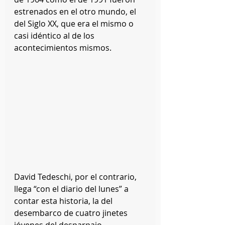
estrenados en el otro mundo, el 
del Siglo XX, que era el mismo o 
casi idéntico al de los 
acontecimientos mismos.
David Tedeschi, por el contrario, 
llega “con el diario del lunes” a 
contar esta historia, la del 
desembarco de cuatro jinetes 
jóvenes del desparpajo 