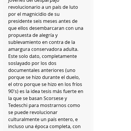
revolucionario a un país de luto 
por el magnicidio de su 
presidente seis meses antes de 
que ellos desembarcaran con una 
propuesta de alegría y 
sublevamiento en contra de la 
amargura conservadora adulta. 
Este solo dato, completamente 
soslayado por los dos 
documentales anteriores (uno 
porque se hizo durante el duelo, 
el otro porque se hizo en los fríos 
90's) es la idea tesis más fuerte en 
la que se basan Scorsese y 
Tedeschi para mostrarnos como 
se puede revolucionar 
culturalmente un país entero, e 
incluso una época completa, con 