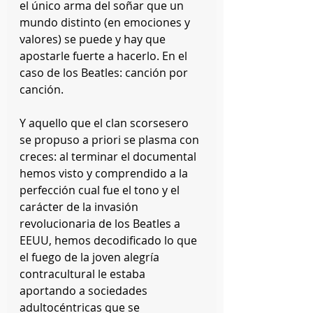
el único arma del soñar que un 
mundo distinto (en emociones y 
valores) se puede y hay que 
apostarle fuerte a hacerlo. En el 
caso de los Beatles: canción por 
canción.
Y aquello que el clan scorsesero 
se propuso a priori se plasma con 
creces: al terminar el documental 
hemos visto y comprendido a la 
perfección cual fue el tono y el 
carácter de la invasión 
revolucionaria de los Beatles a 
EEUU, hemos decodificado lo que 
el fuego de la joven alegría 
contracultural le estaba 
aportando a sociedades 
adultocéntricas que se 