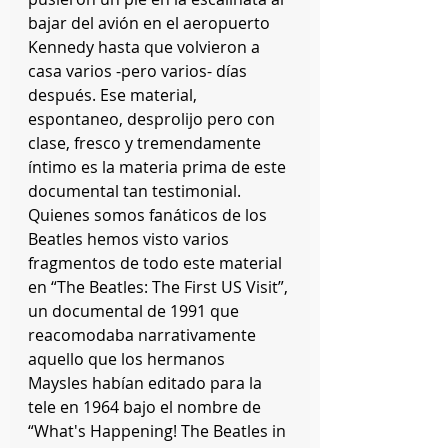
bajar del avión en el aeropuerto 
Kennedy hasta que volvieron a 
casa varios -pero varios- días 
después. Ese material, 
espontaneo, desprolijo pero con 
clase, fresco y tremendamente 
íntimo es la materia prima de este 
documental tan testimonial. 
Quienes somos fanáticos de los 
Beatles hemos visto varios 
fragmentos de todo este material 
en “The Beatles: The First US Visit”, 
un documental de 1991 que 
reacomodaba narrativamente 
aquello que los hermanos 
Maysles habían editado para la 
tele en 1964 bajo el nombre de 
“What's Happening! The Beatles in 