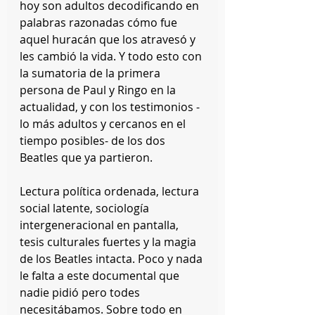
hoy son adultos decodificando en 
palabras razonadas cómo fue 
aquel huracán que los atravesó y 
les cambió la vida. Y todo esto con 
la sumatoria de la primera 
persona de Paul y Ringo en la 
actualidad, y con los testimonios -
lo más adultos y cercanos en el 
tiempo posibles- de los dos 
Beatles que ya partieron.
Lectura política ordenada, lectura 
social latente, sociología 
intergeneracional en pantalla, 
tesis culturales fuertes y la magia 
de los Beatles intacta. Poco y nada 
le falta a este documental que 
nadie pidió pero todes 
necesitábamos. Sobre todo en 