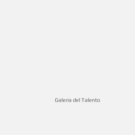
Galeria del Talento