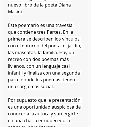
nuevo libro de la poeta Diana 
Masini.
Este poemario es una travesía 
que contiene tres Partes. En la 
primera se describen los vínculos 
con el entorno del poeta, el jardín, 
las mascotas, la familia. Hay un 
recreo con dos poemas más 
livianos, con un lenguaje casi 
infantil y finaliza con una segunda 
parte donde los poemas tienen 
una carga más social.
Por supuesto que la presentación 
es una oportunidad auspiciosa de 
conocer a la autora y sumergirte 
en una charla enriquecedora 