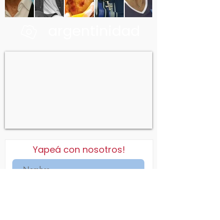
argentinidad
Yapeá con nosotros!