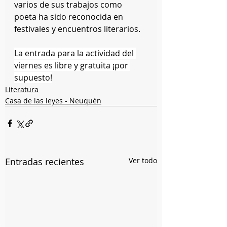
varios de sus trabajos como 
poeta ha sido reconocida en 
festivales y encuentros literarios.
La entrada para la actividad del 
viernes es libre y gratuita ¡por 
supuesto!
Literatura
Casa de las leyes - Neuquén
Entradas recientes
Ver todo