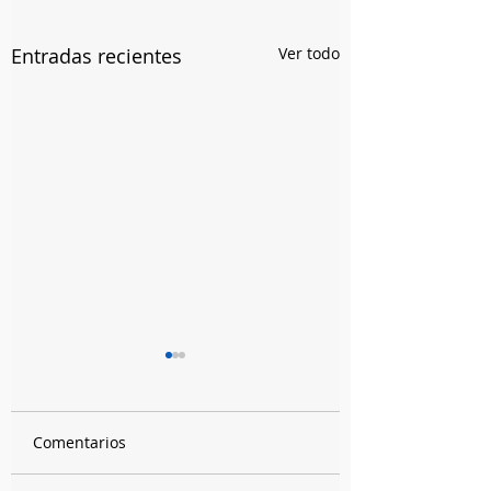
Entradas recientes
Ver todo
Comentarios