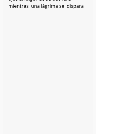
mientras  una lágrima se  dispara