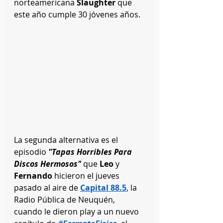
norteamericana 
Slaughter
 que 
este año cumple 30 jóvenes años.
La segunda alternativa es el 
episodio
 "Tapas Horribles Para 
Discos Hermosos"
 que
 Leo
 y 
Fernando
 hicieron el jueves 
pasado al aire de 
Capital 88.5
, la 
Radio Pública de Neuquén, 
cuando le dieron play a un nuevo 