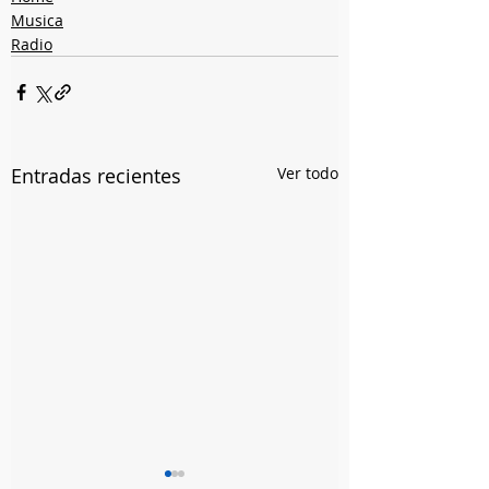
Musica
Radio
Entradas recientes
Ver todo