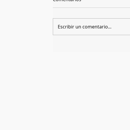
Escribir un comentario...