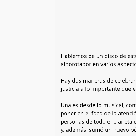
Hablemos de un disco de est
alborotador en varios aspecto
Hay dos maneras de celebrar 
justicia a lo importante que e
Una es desde lo musical, con
poner en el foco de la atenci
personas de todo el planeta 
y, además, sumó un nuevo pú