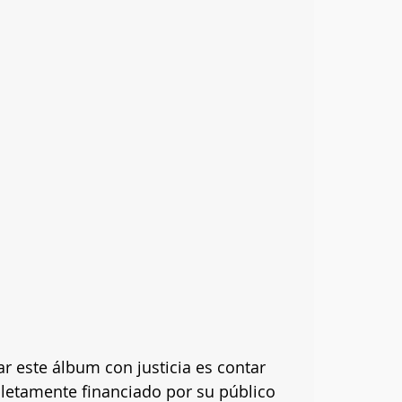
 este álbum con justicia es contar 
letamente financiado por su público 