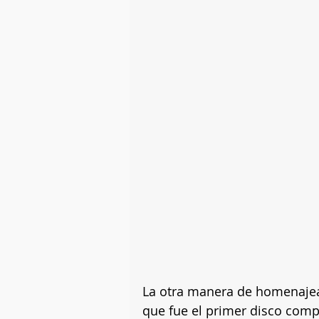
La otra manera de homenajear
que fue el primer disco comp