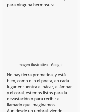
para ninguna hermosura.
Imagen ilustrativa - Google
No hay tierra prometida, y está 
bien, como dijo el poeta, en cada 
lugar encuentra el nácar, el ámbar 
y el coral, estemos listos para la 
devastación o para recibir el 
llamado que imaginamos.
Aun desde un umbral, viendo 