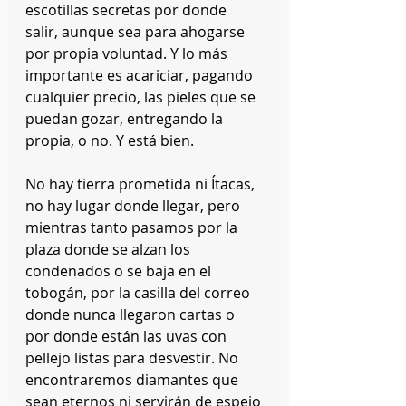
escotillas secretas por donde 
salir, aunque sea para ahogarse 
por propia voluntad. Y lo más 
importante es acariciar, pagando 
cualquier precio, las pieles que se 
puedan gozar, entregando la 
propia, o no. Y está bien.
No hay tierra prometida ni Ítacas, 
no hay lugar donde llegar, pero 
mientras tanto pasamos por la 
plaza donde se alzan los 
condenados o se baja en el 
tobogán, por la casilla del correo 
donde nunca llegaron cartas o 
por donde están las uvas con 
pellejo listas para desvestir. No 
encontraremos diamantes que 
sean eternos ni servirán de espejo 