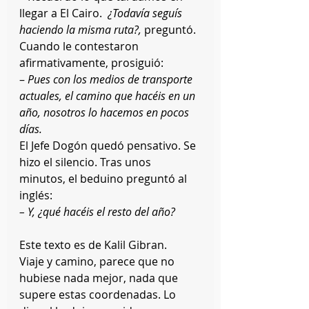
llegar a El Cairo.  
¿Todavía seguís 
haciendo la misma ruta?,
 preguntó.
Cuando le contestaron 
afirmativamente, prosiguió:
– 
Pues con los medios de transporte 
actuales, el camino que hacéis en un 
año, nosotros lo hacemos en pocos 
días.
El Jefe Dogón quedó pensativo. Se 
hizo el silencio. Tras unos 
minutos, el beduino preguntó al 
inglés:
– Y, ¿qué hacéis el resto del año?
Este texto es de Kalil Gibran.
Viaje y camino, parece que no 
hubiese nada mejor, nada que 
supere estas coordenadas. Lo 