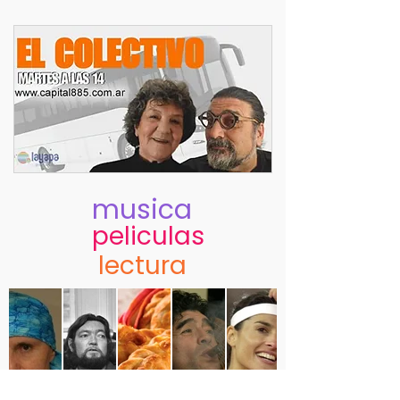
musica
peliculas
lectura