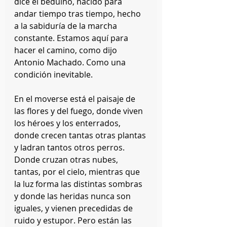
dice el beduino, nacido para 
andar tiempo tras tiempo, hecho 
a la sabiduría de la marcha 
constante. Estamos aquí para 
hacer el camino, como dijo 
Antonio Machado. Como una 
condición inevitable.
En el moverse está el paisaje de 
las flores y del fuego, donde viven 
los héroes y los enterrados, 
donde crecen tantas otras plantas 
y ladran tantos otros perros. 
Donde cruzan otras nubes, 
tantas, por el cielo, mientras que 
la luz forma las distintas sombras 
y donde las heridas nunca son 
iguales, y vienen precedidas de 
ruido y estupor. Pero están las 