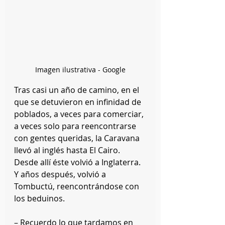
Imagen ilustrativa - Google
Tras casi un año de camino, en el 
que se detuvieron en infinidad de 
poblados, a veces para comerciar, 
a veces solo para reencontrarse 
con gentes queridas, la Caravana 
llevó al inglés hasta El Cairo. 
Desde allí éste volvió a Inglaterra. 
Y años después, volvió a 
Tombuctú, reencontrándose con 
los beduinos.
– Recuerdo lo que tardamos en 