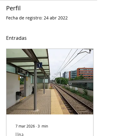
Perfil
Fecha de registro: 24 abr 2022
Entradas
7 mar 2026
∙
3
min
Una