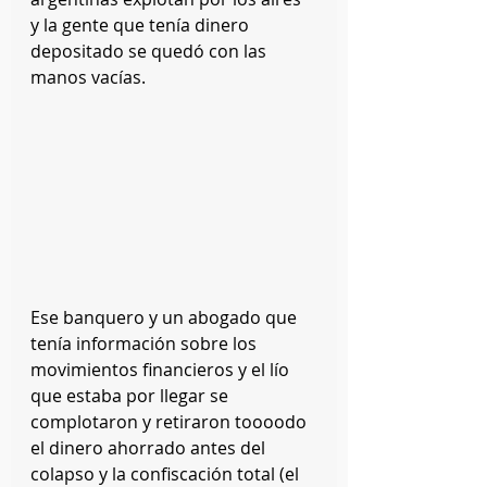
y la gente que tenía dinero 
depositado se quedó con las 
manos vacías.
Ese banquero y un abogado que 
tenía información sobre los 
movimientos financieros y el lío 
que estaba por llegar se 
complotaron y retiraron toooodo 
el dinero ahorrado antes del 
colapso y la confiscación total (el 