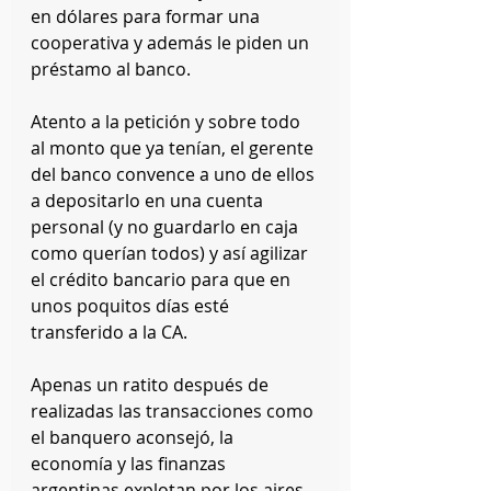
en dólares para formar una 
cooperativa y además le piden un 
préstamo al banco.
Atento a la petición y sobre todo 
al monto que ya tenían, el gerente 
del banco convence a uno de ellos 
a depositarlo en una cuenta 
personal (y no guardarlo en caja 
como querían todos) y así agilizar 
el crédito bancario para que en 
unos poquitos días esté 
transferido a la CA.
Apenas un ratito después de 
realizadas las transacciones como 
el banquero aconsejó, la 
economía y las finanzas 
argentinas explotan por los aires 