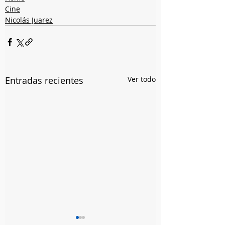
Cine
Nicolás Juarez
Entradas recientes
Ver todo