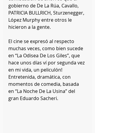
gobierno de De La Rúa, Cavallo, 
PATRICIA BULLRICH, Sturzenegger, 
López Murphy entre otros le 
hicieron a la gente.
El cine se expresó al respecto 
muchas veces, como bien sucede 
en “La Odisea De Los Giles”, que 
hace unos días ví por segunda vez 
en mi vida, un peliculón!
Entretenida, dramática, con 
momentos de comedia, basada 
en “La Noche De La Usina” del 
gran Eduardo Sacheri.