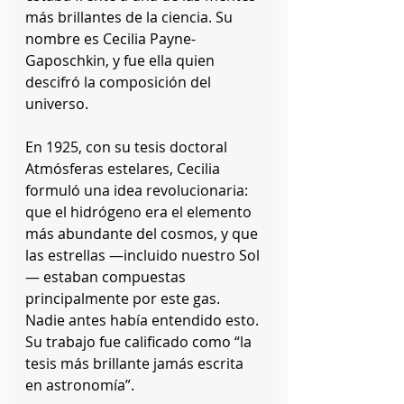
más brillantes de la ciencia. Su 
nombre es Cecilia Payne-
Gaposchkin, y fue ella quien 
descifró la composición del 
universo.
En 1925, con su tesis doctoral 
Atmósferas estelares, Cecilia 
formuló una idea revolucionaria: 
que el hidrógeno era el elemento 
más abundante del cosmos, y que 
las estrellas —incluido nuestro Sol
— estaban compuestas 
principalmente por este gas. 
Nadie antes había entendido esto. 
Su trabajo fue calificado como “la 
tesis más brillante jamás escrita 
en astronomía”.