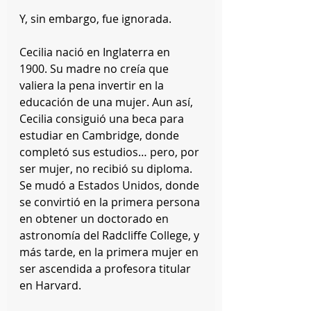
Y, sin embargo, fue ignorada.
Cecilia nació en Inglaterra en 
1900. Su madre no creía que 
valiera la pena invertir en la 
educación de una mujer. Aun así, 
Cecilia consiguió una beca para 
estudiar en Cambridge, donde 
completó sus estudios… pero, por 
ser mujer, no recibió su diploma.
Se mudó a Estados Unidos, donde 
se convirtió en la primera persona 
en obtener un doctorado en 
astronomía del Radcliffe College, y 
más tarde, en la primera mujer en 
ser ascendida a profesora titular 
en Harvard.