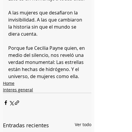
A las mujeres que desafiaron la 
invisibilidad. A las que cambiaron 
la historia sin que el mundo se 
diera cuenta.
Porque fue Cecilia Payne quien, en 
medio del silencio, nos reveló una 
verdad monumental: Las estrellas 
están hechas de hidrógeno. Y el 
universo, de mujeres como ella.
Home
Interes general
Entradas recientes
Ver todo