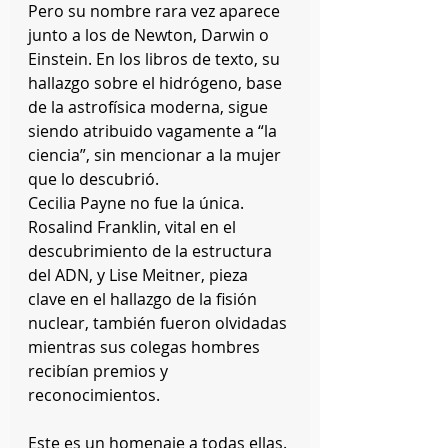
Pero su nombre rara vez aparece 
junto a los de Newton, Darwin o 
Einstein. En los libros de texto, su 
hallazgo sobre el hidrógeno, base 
de la astrofísica moderna, sigue 
siendo atribuido vagamente a “la 
ciencia”, sin mencionar a la mujer 
que lo descubrió.
Cecilia Payne no fue la única. 
Rosalind Franklin, vital en el 
descubrimiento de la estructura 
del ADN, y Lise Meitner, pieza 
clave en el hallazgo de la fisión 
nuclear, también fueron olvidadas 
mientras sus colegas hombres 
recibían premios y 
reconocimientos.
Este es un homenaje a todas ellas.