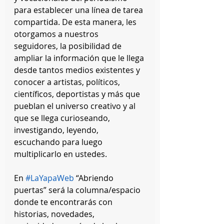
para establecer una línea de tarea 
compartida. De esta manera, les 
otorgamos a nuestros 
seguidores, la posibilidad de 
ampliar la información que le llega 
desde tantos medios existentes y 
conocer a artistas, políticos, 
científicos, deportistas y más que 
pueblan el universo creativo y al 
que se llega curioseando, 
investigando, leyendo, 
escuchando para luego 
multiplicarlo en ustedes.
En 
#LaYapaWeb
 “Abriendo 
puertas” será la columna/espacio 
donde te encontrarás con 
historias, novedades, 