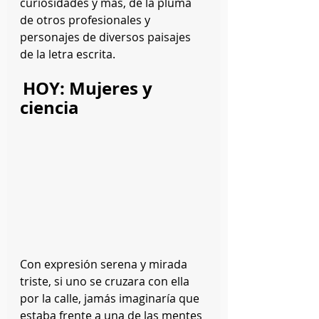
curiosidades y más, de la pluma 
de otros profesionales y 
personajes de diversos paisajes 
de la letra escrita.
HOY: Mujeres y 
ciencia
Con expresión serena y mirada 
triste, si uno se cruzara con ella 
por la calle, jamás imaginaría que 
estaba frente a una de las mentes 