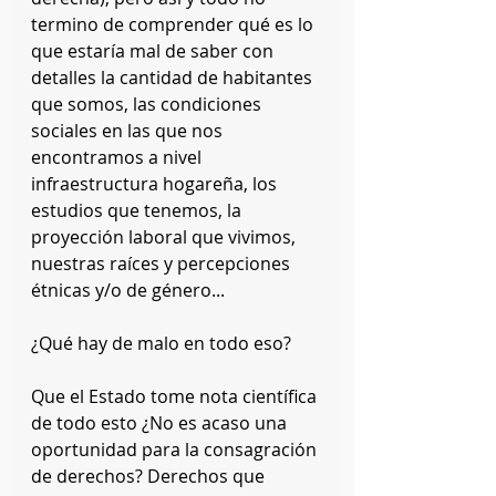
termino de comprender qué es lo 
que estaría mal de saber con 
detalles la cantidad de habitantes 
que somos, las condiciones 
sociales en las que nos 
encontramos a nivel 
infraestructura hogareña, los 
estudios que tenemos, la 
proyección laboral que vivimos, 
nuestras raíces y percepciones 
étnicas y/o de género... 
¿Qué hay de malo en todo eso? 
Que el Estado tome nota científica 
de todo esto ¿No es acaso una 
oportunidad para la consagración 
de derechos? Derechos que 