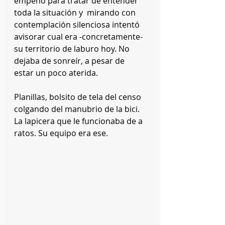
empeño para tratar de entender 
toda la situación y  mirando con 
contemplación silenciosa intentó 
avisorar cual era -concretamente- 
su territorio de laburo hoy. No 
dejaba de sonreír, a pesar de 
estar un poco aterida. 
Planillas, bolsito de tela del censo 
colgando del manubrio de la bici. 
La lapicera que le funcionaba de a 
ratos. Su equipo era ese.