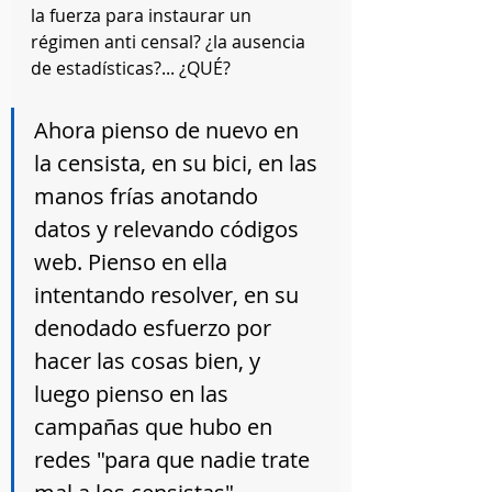
la fuerza para instaurar un 
régimen anti censal? ¿la ausencia 
de estadísticas?... ¿QUÉ? 
Ahora pienso de nuevo en 
la censista, en su bici, en las 
manos frías anotando 
datos y relevando códigos 
web. Pienso en ella 
intentando resolver, en su 
denodado esfuerzo por 
hacer las cosas bien, y 
luego pienso en las 
campañas que hubo en 
redes "para que nadie trate 