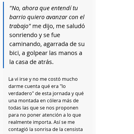
"No, ahora que entendí tu 
barrio quiero avanzar con el 
trabajo"
 me dijo, me saludó 
sonriendo y se fue 
caminando, agarrada de su 
bici, a golpear las manos a 
la casa de atrás.
La vi irse y no me costó mucho 
darme cuenta qué era "lo 
verdadero" de esta jornada y qué 
una montada en cólera más de 
todas las que se nos proponen 
para no poner atención a lo que 
realmente importa. Así se me 
contagió la sonrisa de la censista 