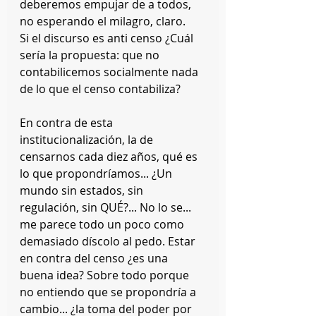
deberemos empujar de a todos, 
no esperando el milagro, claro.
Si el discurso es anti censo ¿Cuál 
sería la propuesta: que no 
contabilicemos socialmente nada 
de lo que el censo contabiliza?
En contra de esta 
institucionalización, la de 
censarnos cada diez años, qué es 
lo que propondríamos... ¿Un 
mundo sin estados, sin 
regulación, sin QUÉ?... No lo se... 
me parece todo un poco como 
demasiado díscolo al pedo. Estar 
en contra del censo ¿es una 
buena idea? Sobre todo porque 
no entiendo que se propondría a 
cambio... ¿la toma del poder por 