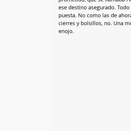
ese destino asegurado. Todo 
puesta. No como las de ahora,
cierres y bolsillos, no. Una 
enojo. 