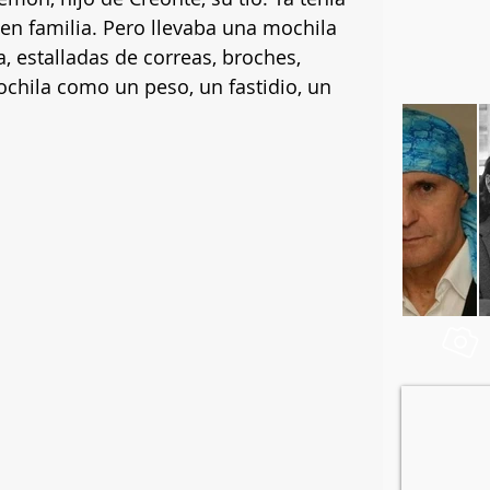
en familia. Pero llevaba una mochila 
 estalladas de correas, broches, 
mochila como un peso, un fastidio, un 