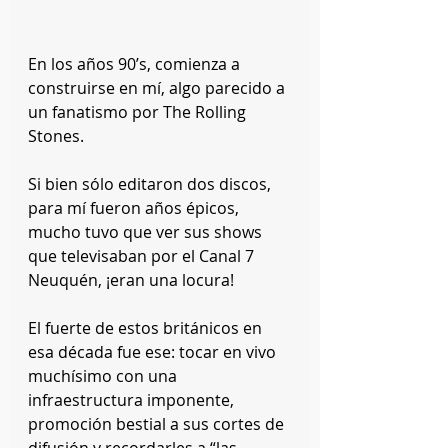
En los años 90’s, comienza a 
construirse en mí, algo parecido a 
un fanatismo por The Rolling 
Stones.
Si bien sólo editaron dos discos, 
para mí fueron años épicos, 
mucho tuvo que ver sus shows 
que televisaban por el Canal 7 
Neuquén, ¡eran una locura!
El fuerte de estos británicos en 
esa década fue ese: tocar en vivo 
muchísimo con una 
infraestructura imponente, 
promoción bestial a sus cortes de 