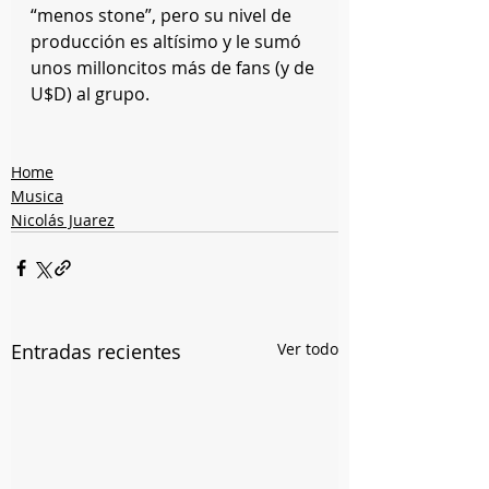
“menos stone”, pero su nivel de 
producción es altísimo y le sumó 
unos milloncitos más de fans (y de 
U$D) al grupo.
Home
Musica
Nicolás Juarez
Entradas recientes
Ver todo