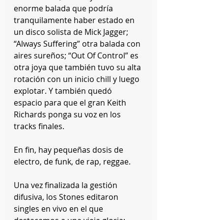
enorme balada que podría 
tranquilamente haber estado en 
un disco solista de Mick Jagger; 
“Always Suffering” otra balada con 
aires sureños; “Out Of Control” es 
otra joya que también tuvo su alta 
rotación con un inicio chill y luego 
explotar. Y también quedó 
espacio para que el gran Keith 
Richards ponga su voz en los 
tracks finales.
En fin, hay pequeñas dosis de 
electro, de funk, de rap, reggae.
Una vez finalizada la gestión 
difusiva, los Stones editaron 
singles en vivo en el que 