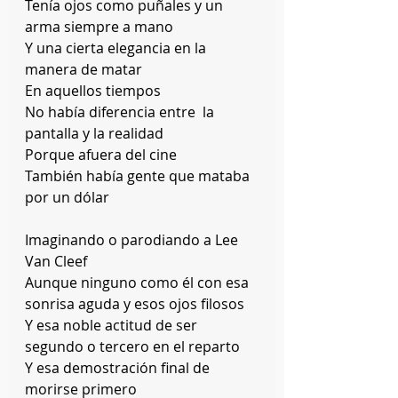
Tenía ojos como puñales y un 
arma siempre a mano
Y una cierta elegancia en la 
manera de matar
En aquellos tiempos
No había diferencia entre  la 
pantalla y la realidad
Porque afuera del cine
También había gente que mataba 
por un dólar
Imaginando o parodiando a Lee 
Van Cleef
Aunque ninguno como él con esa 
sonrisa aguda y esos ojos filosos
Y esa noble actitud de ser 
segundo o tercero en el reparto
Y esa demostración final de 
morirse primero