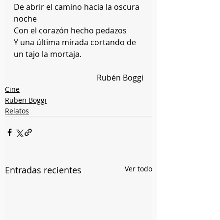
De abrir el camino hacia la oscura 
noche
Con el corazón hecho pedazos
Y una última mirada cortando de 
un tajo la mortaja.
Rubén Boggi
Cine
Ruben Boggi
Relatos
Entradas recientes
Ver todo