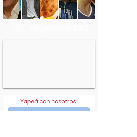
argentinidad
Yapeá con nosotros!