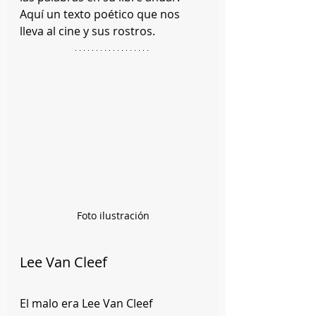
Aquí un texto poético que nos 
lleva al cine y sus rostros.
Foto ilustración
Lee Van Cleef
El malo era Lee Van Cleef