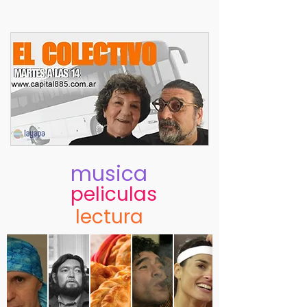
musica
peliculas
lectura