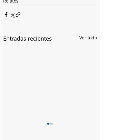
Relatos
Entradas recientes
Ver todo