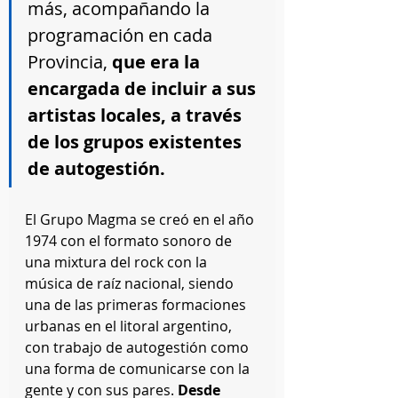
más, acompañando la 
programación en cada 
Provincia, 
que era la 
encargada de incluir a sus 
artistas locales, a través 
de los grupos existentes 
de autogestión.
El Grupo Magma se creó en el año 
1974 con el formato sonoro de 
una mixtura del rock con la 
música de raíz nacional, siendo 
una de las primeras formaciones 
urbanas en el litoral argentino, 
con trabajo de autogestión como 
una forma de comunicarse con la 
gente y con sus pares. 
Desde 