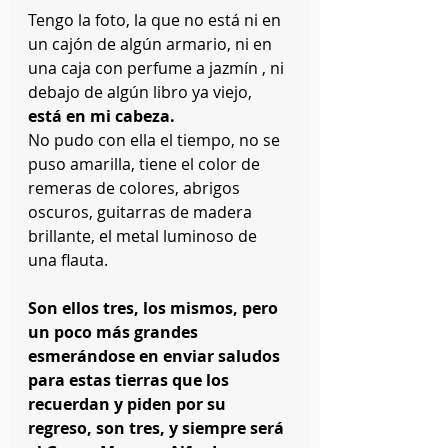
Tengo la foto, la que no está ni en 
un cajón de algún armario, ni en 
una caja con perfume a jazmín , ni  
debajo de algún libro ya viejo,
está en mi cabeza.
No pudo con ella el tiempo, no se 
puso amarilla, tiene el color de 
remeras de colores, abrigos 
oscuros, guitarras de madera 
brillante, el metal luminoso de 
una flauta. 
Son ellos tres, los mismos, pero 
un poco más grandes 
esmerándose en enviar saludos 
para estas tierras que los 
recuerdan y piden por su 
regreso, son tres, y siempre será 