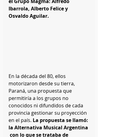
el Grupo Magma: Alfredo 
Ibarrola, Alberto Felice y 
Osvaldo Aguilar.
En la década del 80, ellos 
motorizaron desde su tierra, 
Paraná, una propuesta que 
permitiría a los grupos no 
conocidos ni difundidos de cada 
provincia gestionar su proyección 
en el país. 
La propuesta se llamó: 
la Alternativa Musical Argentina 
 con lo que se trataba de 