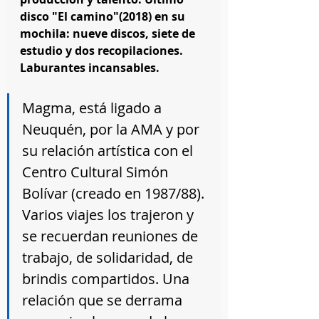
disco "El camino"(2018) en su 
mochila: nueve discos, siete de 
estudio y dos recopilaciones. 
Laburantes incansables.
Magma, está ligado a 
Neuquén, por la AMA y por 
su relación artística con el 
Centro Cultural Simón 
Bolívar (creado en 1987/88). 
Varios viajes los trajeron y 
se recuerdan reuniones de 
trabajo, de solidaridad, de 
brindis compartidos. Una 
relación que se derrama 