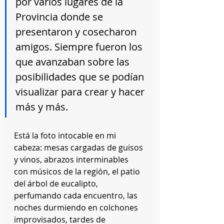
por varios lugares de la 
Provincia donde se 
presentaron y cosecharon 
amigos. Siempre fueron los 
que avanzaban sobre las 
posibilidades que se podían 
visualizar para crear y hacer 
más y más.
Está la foto intocable en mi 
cabeza: mesas cargadas de guisos 
y vinos, abrazos interminables 
con músicos de la región, el patio 
del árbol de eucalipto, 
perfumando cada encuentro, las 
noches durmiendo en colchones 
improvisados, tardes de 