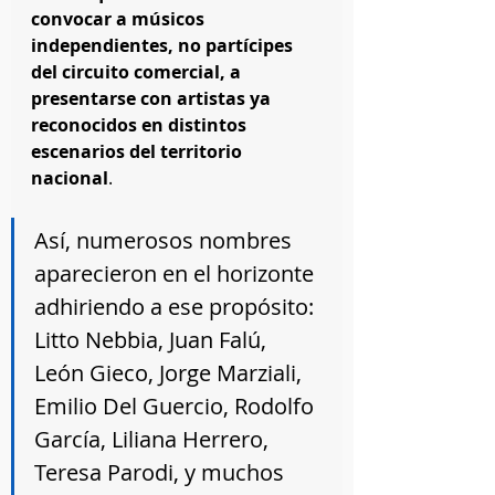
convocar a músicos 
independientes, no partícipes 
del circuito comercial, a 
presentarse con artistas ya 
reconocidos en distintos  
escenarios del territorio 
nacional
.
Así, numerosos nombres 
aparecieron en el horizonte 
adhiriendo a ese propósito: 
Litto Nebbia, Juan Falú, 
León Gieco, Jorge Marziali, 
Emilio Del Guercio, Rodolfo 
García, Liliana Herrero, 
Teresa Parodi, y muchos 