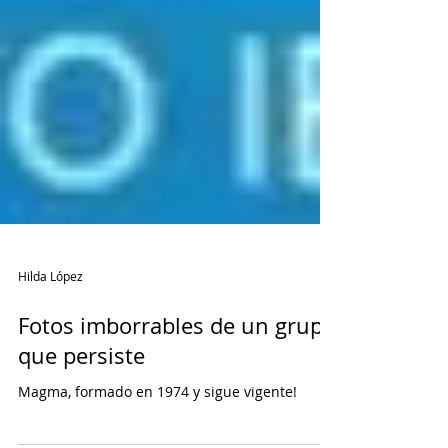
Hilda López
Fotos imborrables de un grupo
que persiste
Magma, formado en 1974 y sigue vigente!