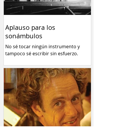
Aplauso para los
sonámbulos
No sé tocar ningún instrumento y
tampoco sé escribir sin esfuerzo.