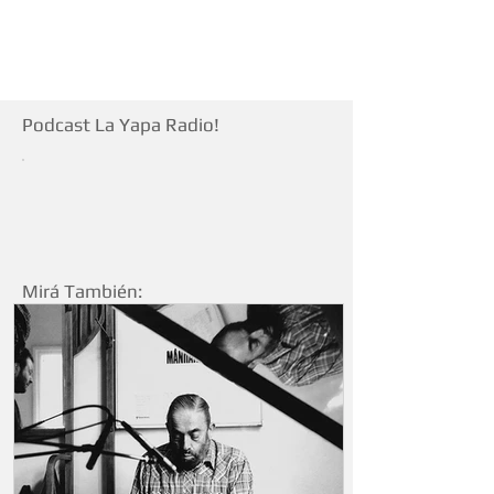
Podcast La Yapa Radio!
Mirá También: