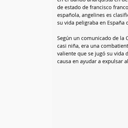
de estado de francisco franco. 
española, angelines es clasif
su vida peligraba en España d
Según un comunicado de la C
casi niña, era una combatient
valiente que se jugó su vida 
causa en ayudar a expulsar al