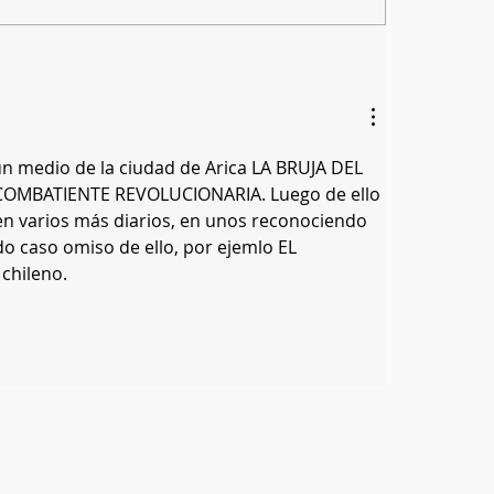
un medio de la ciudad de Arica LA BRUJA DEL 
OMBATIENTE REVOLUCIONARIA. Luego de ello 
en varios más diarios, en unos reconociendo 
do caso omiso de ello, por ejemlo EL 
chileno.