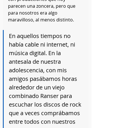
parecen una zoncera, pero que 
para nosotros era algo 
maravilloso, al menos distinto.
En aquellos tiempos no 
había cable ni internet, ni 
música digital. En la 
antesala de nuestra 
adolescencia, con mis 
amigos pasábamos horas 
alrededor de un viejo 
combinado Ranser para 
escuchar los discos de rock 
que a veces comprábamos 
entre todos con nuestros 