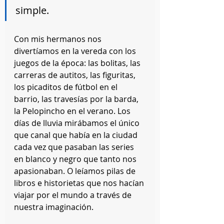
simple.
Con mis hermanos nos 
divertíamos en la vereda con los 
juegos de la época: las bolitas, las 
carreras de autitos, las figuritas, 
los picaditos de fútbol en el 
barrio, las travesías por la barda, 
la Pelopincho en el verano. Los 
días de lluvia mirábamos el único 
que canal que había en la ciudad 
cada vez que pasaban las series 
en blanco y negro que tanto nos 
apasionaban. O leíamos pilas de 
libros e historietas que nos hacían 
viajar por el mundo a través de 
nuestra imaginación.