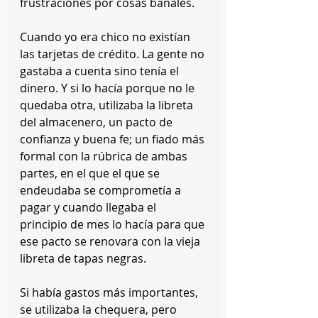
frustraciones por cosas banales.
Cuando yo era chico no existían 
las tarjetas de crédito. La gente no 
gastaba a cuenta sino tenía el 
dinero. Y si lo hacía porque no le 
quedaba otra, utilizaba la libreta 
del almacenero, un pacto de 
confianza y buena fe; un fiado más 
formal con la rúbrica de ambas 
partes, en el que el que se 
endeudaba se comprometía a 
pagar y cuando llegaba el 
principio de mes lo hacía para que 
ese pacto se renovara con la vieja 
libreta de tapas negras.
Si había gastos más importantes, 
se utilizaba la chequera, pero 