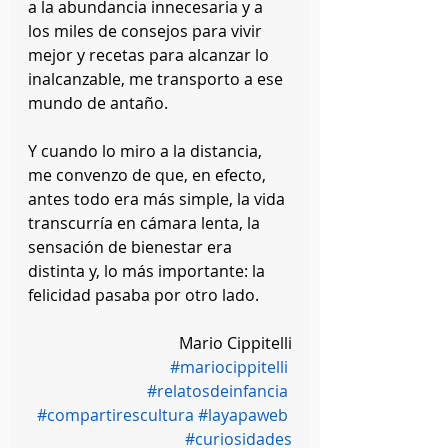
a la abundancia innecesaria y a 
los miles de consejos para vivir 
mejor y recetas para alcanzar lo 
inalcanzable, me transporto a ese 
mundo de antaño.
Y cuando lo miro a la distancia, 
me convenzo de que, en efecto, 
antes todo era más simple, la vida 
transcurría en cámara lenta, la 
sensación de bienestar era 
distinta y, lo más importante: la 
felicidad pasaba por otro lado.
Mario Cippitelli
#mariocippitelli
#relatosdeinfancia
#compartirescultura
#layapaweb
#curiosidades