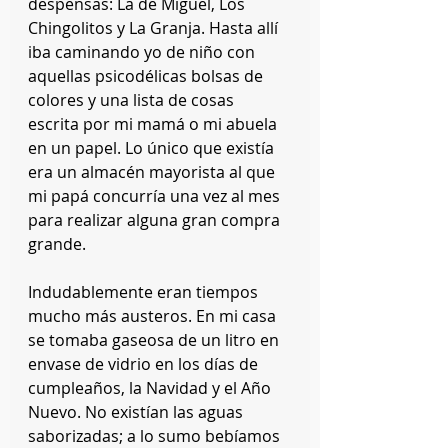
despensas: La de Miguel, Los 
Chingolitos y La Granja. Hasta allí 
iba caminando yo de niño con 
aquellas psicodélicas bolsas de 
colores y una lista de cosas 
escrita por mi mamá o mi abuela 
en un papel. Lo único que existía 
era un almacén mayorista al que 
mi papá concurría una vez al mes 
para realizar alguna gran compra 
grande.
Indudablemente eran tiempos 
mucho más austeros. En mi casa 
se tomaba gaseosa de un litro en 
envase de vidrio en los días de 
cumpleaños, la Navidad y el Año 
Nuevo. No existían las aguas 
saborizadas; a lo sumo bebíamos 