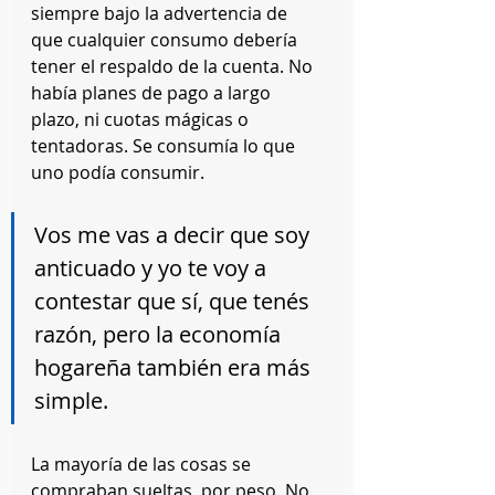
siempre bajo la advertencia de 
que cualquier consumo debería 
tener el respaldo de la cuenta. No 
había planes de pago a largo 
plazo, ni cuotas mágicas o 
tentadoras. Se consumía lo que 
uno podía consumir.
Vos me vas a decir que soy 
anticuado y yo te voy a 
contestar que sí, que tenés 
razón, pero la economía 
hogareña también era más 
simple.
La mayoría de las cosas se 
compraban sueltas, por peso. No 