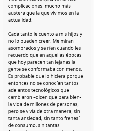
complicaciones; mucho más 
austera que la que vivimos en la 
actualidad.
Cada tanto le cuento a mis hijos y 
no lo pueden creer. Me miran 
asombrados y se ríen cuando les 
recuerdo que en aquellas épocas 
que hoy parecen tan lejanas la 
gente se conformaba con menos. 
Es probable que lo hiciera porque 
entonces no se conocían tantos 
adelantos tecnológicos que 
cambiaron –dicen que para bien- 
la vida de millones de personas, 
pero se vivía de otra manera, sin 
tanta ansiedad, sin tanto frenesí 
de consumo, sin tantas 