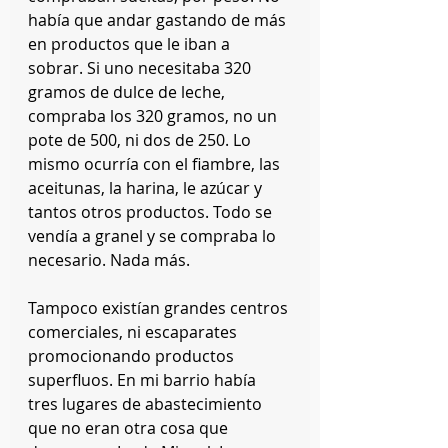
había que andar gastando de más 
en productos que le iban a 
sobrar. Si uno necesitaba 320 
gramos de dulce de leche, 
compraba los 320 gramos, no un 
pote de 500, ni dos de 250. Lo 
mismo ocurría con el fiambre, las 
aceitunas, la harina, le azúcar y 
tantos otros productos. Todo se 
vendía a granel y se compraba lo 
necesario. Nada más.
Tampoco existían grandes centros 
comerciales, ni escaparates 
promocionando productos 
superfluos. En mi barrio había 
tres lugares de abastecimiento 
que no eran otra cosa que 