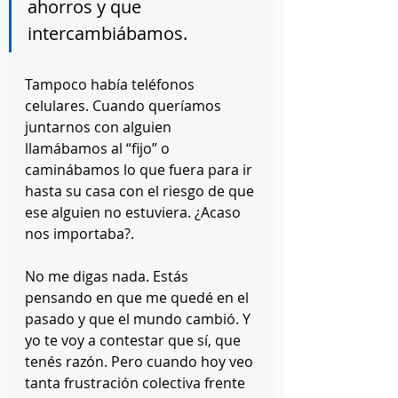
ahorros y que 
intercambiábamos.
Tampoco había teléfonos 
celulares. Cuando queríamos 
juntarnos con alguien 
llamábamos al “fijo” o 
caminábamos lo que fuera para ir 
hasta su casa con el riesgo de que 
ese alguien no estuviera. ¿Acaso 
nos importaba?.
No me digas nada. Estás 
pensando en que me quedé en el 
pasado y que el mundo cambió. Y 
yo te voy a contestar que sí, que 
tenés razón. Pero cuando hoy veo 
tanta frustración colectiva frente 