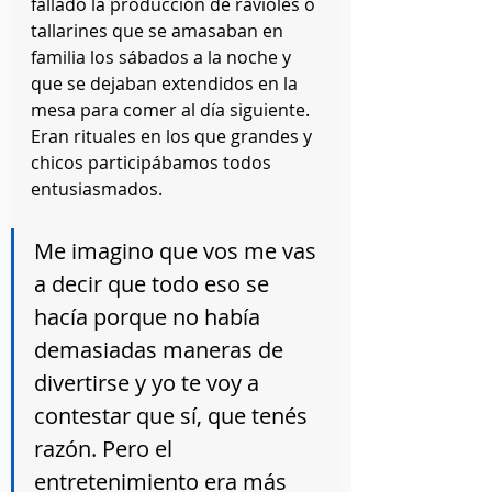
fallado la producción de ravioles o 
tallarines que se amasaban en 
familia los sábados a la noche y 
que se dejaban extendidos en la 
mesa para comer al día siguiente. 
Eran rituales en los que grandes y 
chicos participábamos todos 
entusiasmados.
Me imagino que vos me vas 
a decir que todo eso se 
hacía porque no había 
demasiadas maneras de 
divertirse y yo te voy a 
contestar que sí, que tenés 
razón. Pero el 
entretenimiento era más 