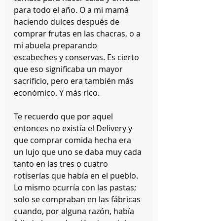
para todo el año. O a mi mamá 
haciendo dulces después de 
comprar frutas en las chacras, o a 
mi abuela preparando 
escabeches y conservas. Es cierto 
que eso significaba un mayor 
sacrificio, pero era también más 
económico. Y más rico.
Te recuerdo que por aquel 
entonces no existía el Delivery y 
que comprar comida hecha era 
un lujo que uno se daba muy cada 
tanto en las tres o cuatro 
rotiserías que había en el pueblo. 
Lo mismo ocurría con las pastas; 
solo se compraban en las fábricas 
cuando, por alguna razón, había 