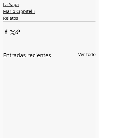
La Yapa
Mario Cippitelli
Relatos
Entradas recientes
Ver todo