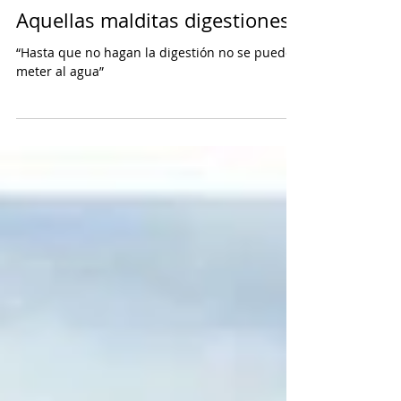
Mario Cippitelli
Aquellas malditas digestiones
“Hasta que no hagan la digestión no se pueden
meter al agua”