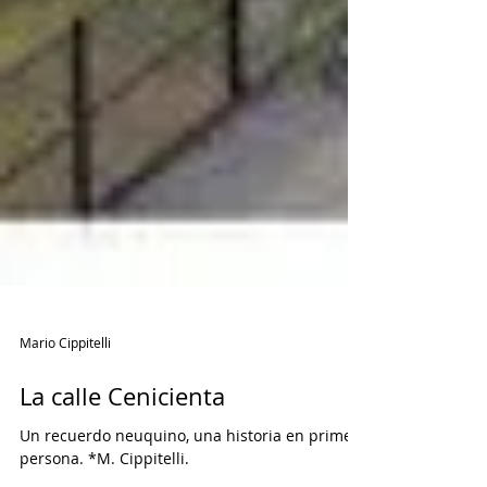
Mario Cippitelli