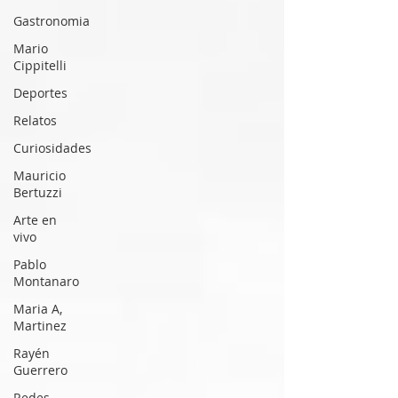
Gastronomia
Mario
Cippitelli
Deportes
Relatos
Curiosidades
Mauricio
Bertuzzi
Arte en
vivo
Pablo
Montanaro
Maria A,
Martinez
Rayén
Guerrero
Redes