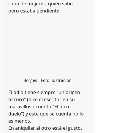
robo de mujeres, quién sabe, 
pero estaba pendiente.
Borges - Foto Ilustración
El odio tiene siempre “un origen 
oscuro” (dice el escritor en su 
maravilloso cuento “El otro 
duelo”) y este que se cuenta no lo 
es menos.
En aniquilar al otro está el gusto.