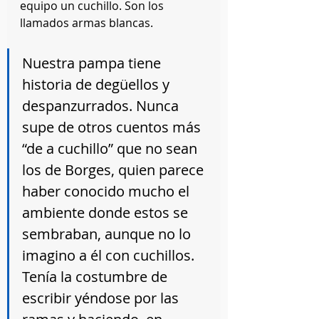
equipo un cuchillo. Son los 
llamados armas blancas.
Nuestra pampa tiene 
historia de degüellos y 
despanzurrados. Nunca 
supe de otros cuentos más 
“de a cuchillo” que no sean 
los de Borges, quien parece 
haber conocido mucho el 
ambiente donde estos se 
sembraban, aunque no lo 
imagino a él con cuchillos. 
Tenía la costumbre de 
escribir yéndose por las 