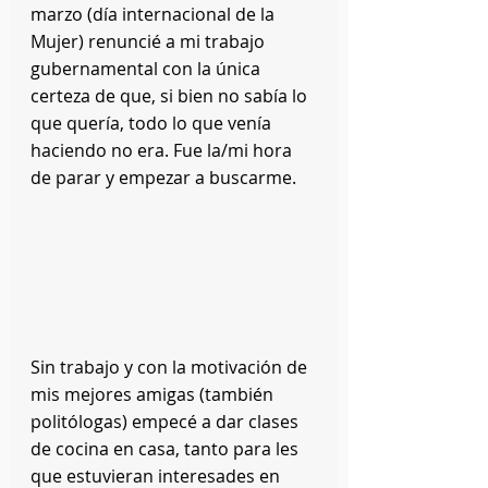
marzo (día internacional de la 
Mujer) renuncié a mi trabajo 
gubernamental con la única 
certeza de que, si bien no sabía lo 
que quería, todo lo que venía 
haciendo no era. Fue la/mi hora 
de parar y empezar a buscarme.
Sin trabajo y con la motivación de 
mis mejores amigas (también 
politólogas) empecé a dar clases 
de cocina en casa, tanto para les 
que estuvieran interesades en 