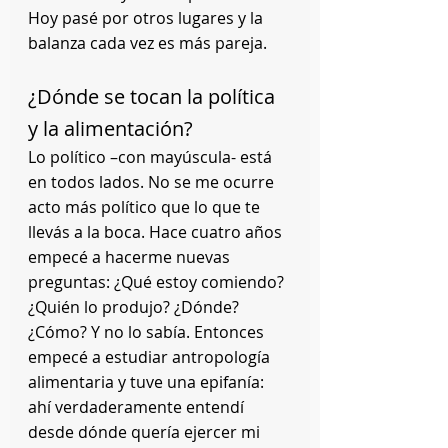
Hoy pasé por otros lugares y la 
balanza cada vez es más pareja.
¿Dónde se tocan la política 
y la alimentación?
Lo político –con mayúscula- está 
en todos lados. No se me ocurre 
acto más político que lo que te 
llevás a la boca. Hace cuatro años 
empecé a hacerme nuevas 
preguntas: ¿Qué estoy comiendo? 
¿Quién lo produjo? ¿Dónde? 
¿Cómo? Y no lo sabía. Entonces 
empecé a estudiar antropología 
alimentaria y tuve una epifanía: 
ahí verdaderamente entendí 
desde dónde quería ejercer mi 