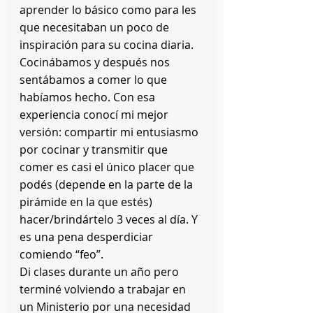
aprender lo básico como para les 
que necesitaban un poco de 
inspiración para su cocina diaria. 
Cocinábamos y después nos 
sentábamos a comer lo que 
habíamos hecho. Con esa 
experiencia conocí mi mejor 
versión: compartir mi entusiasmo 
por cocinar y transmitir que 
comer es casi el único placer que 
podés (depende en la parte de la 
pirámide en la que estés) 
hacer/brindártelo 3 veces al día. Y 
es una pena desperdiciar 
comiendo “feo”.
Di clases durante un año pero 
terminé volviendo a trabajar en 
un Ministerio por una necesidad 