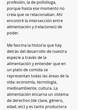
profesión, la de politóloga, 
porque hasta ese momento no 
creía que se relacionaban. Ahí 
encontré la intersección entre 
alimentación y (relaciones) de 
poder.
Me fascina la historia que hay 
detrás del desarrollo de nuestra 
especie a través de la 
alimentación y entender que en 
un plato de comida se 
representan todas las áreas de la 
vida: economía, tecnología, 
medioambiente, cultura. La 
alimentación encarna un sistema 
de derechos (de clase, género, 
edad, etc) y es tanto productora 