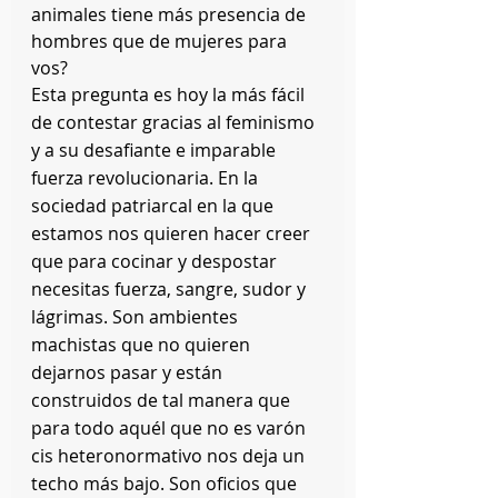
animales tiene más presencia de 
hombres que de mujeres para 
vos?
Esta pregunta es hoy la más fácil 
de contestar gracias al feminismo 
y a su desafiante e imparable 
fuerza revolucionaria. En la 
sociedad patriarcal en la que 
estamos nos quieren hacer creer 
que para cocinar y despostar 
necesitas fuerza, sangre, sudor y 
lágrimas. Son ambientes 
machistas que no quieren 
dejarnos pasar y están 
construidos de tal manera que 
para todo aquél que no es varón 
cis heteronormativo nos deja un 
techo más bajo. Son oficios que 