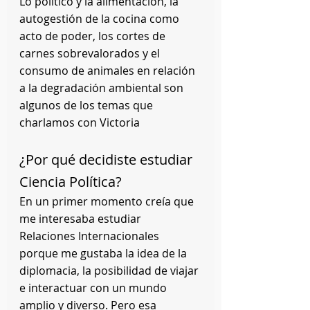
Lo político y la alimentación, la 
autogestión de la cocina como 
acto de poder, los cortes de 
carnes sobrevalorados y el 
consumo de animales en relación 
a la degradación ambiental son 
algunos de los temas que 
charlamos con Victoria
¿Por qué decidiste estudiar 
Ciencia Política?
En un primer momento creía que 
me interesaba estudiar 
Relaciones Internacionales 
porque me gustaba la idea de la 
diplomacia, la posibilidad de viajar 
e interactuar con un mundo 
amplio y diverso. Pero esa 