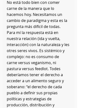
No está todo bien con comer 
carne de la manera que lo 
hacemos hoy. Necesitamos un 
cambio de paradigma y esta es la 
pregunta más difícil de todas. 
Para mí la respuesta está en 
nuestra relación (ida y vuelta, 
interacción) con la naturaleza y les 
otres seres vivos. Es sistémico y 
complejo: no es consumo de 
carne versus veganismo, ni 
pastura versus feedlot. Todes 
deberíamos tener el derecho a 
acceder a un alimento seguro y 
soberano: “el derecho de cada 
pueblo a definir sus propias 
políticas y estrategias de 
producción, distribución y 