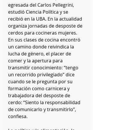
egresada del Carlos Pellegrini, 
estudió Ciencia Política y se 
recibió en la UBA. En la actualidad 
organiza jornadas de desposte de 
cerdos para cocineras mujeres. 
En sus clases de cocina encontró 
un camino donde reivindica la 
lucha de género, el placer de 
comer y la apertura para 
transmitir conocimiento: “tengo 
un recorrido privilegiado” dice 
cuando se le pregunta por su 
formación como carnicera y 
trabajadora del desposte de 
cerdo: “Siento la responsabilidad 
de comunicarlo y transmitirlo”, 
confiesa.