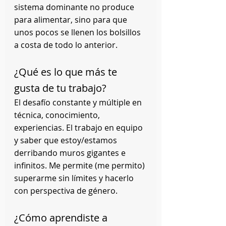
sistema dominante no produce 
para alimentar, sino para que 
unos pocos se llenen los bolsillos 
a costa de todo lo anterior.
¿Qué es lo que más te 
gusta de tu trabajo?
El desafío constante y múltiple en 
técnica, conocimiento, 
experiencias. El trabajo en equipo 
y saber que estoy/estamos 
derribando muros gigantes e 
infinitos. Me permite (me permito) 
superarme sin límites y hacerlo 
con perspectiva de género.
¿Cómo aprendiste a 