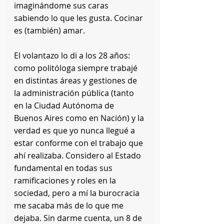
imaginándome sus caras 
sabiendo lo que les gusta. Cocinar 
es (también) amar.
El volantazo lo di a los 28 años: 
como politóloga siempre trabajé 
en distintas áreas y gestiones de 
la administración pública (tanto 
en la Ciudad Autónoma de 
Buenos Aires como en Nación) y la 
verdad es que yo nunca llegué a 
estar conforme con el trabajo que 
ahí realizaba. Considero al Estado 
fundamental en todas sus 
ramificaciones y roles en la 
sociedad, pero a mí la burocracia 
me sacaba más de lo que me 
dejaba. Sin darme cuenta, un 8 de 