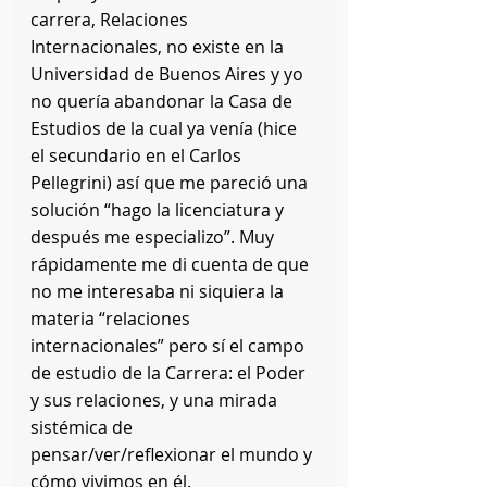
carrera, Relaciones 
Internacionales, no existe en la 
Universidad de Buenos Aires y yo 
no quería abandonar la Casa de 
Estudios de la cual ya venía (hice 
el secundario en el Carlos 
Pellegrini) así que me pareció una 
solución “hago la licenciatura y 
después me especializo”. Muy 
rápidamente me di cuenta de que 
no me interesaba ni siquiera la 
materia “relaciones 
internacionales” pero sí el campo 
de estudio de la Carrera: el Poder 
y sus relaciones, y una mirada 
sistémica de 
pensar/ver/reflexionar el mundo y 
cómo vivimos en él.