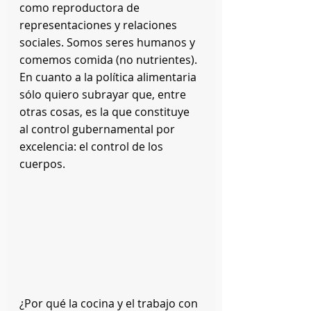
como reproductora de 
representaciones y relaciones 
sociales. Somos seres humanos y 
comemos comida (no nutrientes). 
En cuanto a la política alimentaria 
sólo quiero subrayar que, entre 
otras cosas, es la que constituye 
al control gubernamental por 
excelencia: el control de los 
cuerpos.
¿Por qué la cocina y el trabajo con 