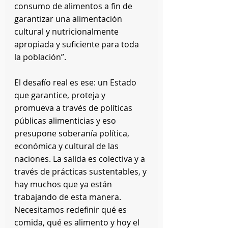
consumo de alimentos a fin de 
garantizar una alimentación 
cultural y nutricionalmente 
apropiada y suficiente para toda 
la población”.
El desafío real es ese: un Estado 
que garantice, proteja y 
promueva a través de políticas 
públicas alimenticias y eso 
presupone soberanía política, 
económica y cultural de las 
naciones. La salida es colectiva y a 
través de prácticas sustentables, y 
hay muchos que ya están 
trabajando de esta manera. 
Necesitamos redefinir qué es 
comida, qué es alimento y hoy el 