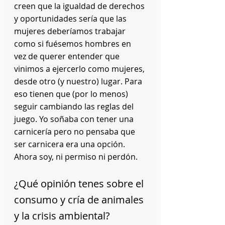
creen que la igualdad de derechos 
y oportunidades sería que las 
mujeres deberíamos trabajar 
como si fuésemos hombres en 
vez de querer entender que 
vinimos a ejercerlo como mujeres, 
desde otro (y nuestro) lugar. Para 
eso tienen que (por lo menos) 
seguir cambiando las reglas del 
juego. Yo soñaba con tener una 
carnicería pero no pensaba que 
ser carnicera era una opción. 
Ahora soy, ni permiso ni perdón.
¿Qué opinión tenes sobre el 
consumo y cría de animales 
y la crisis ambiental?