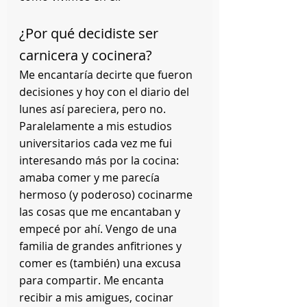
¿Por qué decidiste ser 
carnicera y cocinera?
Me encantaría decirte que fueron 
decisiones y hoy con el diario del 
lunes así pareciera, pero no. 
Paralelamente a mis estudios 
universitarios cada vez me fui 
interesando más por la cocina: 
amaba comer y me parecía 
hermoso (y poderoso) cocinarme 
las cosas que me encantaban y 
empecé por ahí. Vengo de una 
familia de grandes anfitriones y 
comer es (también) una excusa 
para compartir. Me encanta 
recibir a mis amigues, cocinar 