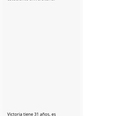
Victoria tiene 31 años, es 