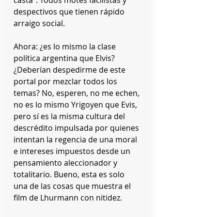
despectivos que tienen rápido 
arraigo social.
Ahora: ¿es lo mismo la clase 
política argentina que Elvis? 
¿Deberían despedirme de este 
portal por mezclar todos los 
temas? No, esperen, no me echen, 
no es lo mismo Yrigoyen que Evis, 
pero sí es la misma cultura del 
descrédito impulsada por quienes 
intentan la regencia de una moral 
e intereses impuestos desde un 
pensamiento aleccionador y 
totalitario. Bueno, esta es solo 
una de las cosas que muestra el 
film de Lhurmann con nitidez.