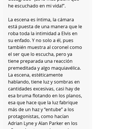
he escuchado en mi vida!”.
La escena es íntima, la cámara 
está puesta de una manera que le 
roba toda la intimidad a Elvis en 
su enfado. Y no solo a él, pues 
también muestra al coronel como 
el ser que lo escucha, pero ya 
tiene preparada una reacción 
premeditada y algo maquiavélica. 
La escena, estéticamente 
hablando, tiene luz y sombras en 
cantidades excesivas, casi hay de 
esa bruma flotando en los planos, 
esa que hace que la luz fabrique 
más de un haz y “entube” a los 
protagonistas, como hacían 
Adrian Lyne y Alan Parker en los 