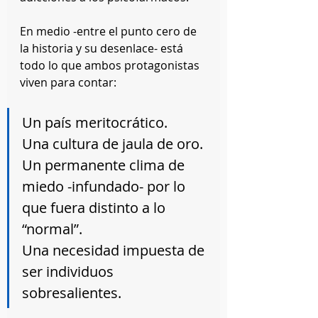
En medio -entre el punto cero de 
la historia y su desenlace- está 
todo lo que ambos protagonistas 
viven para contar:
Un país meritocrático.
Una cultura de jaula de oro.
Un permanente clima de 
miedo -infundado- por lo 
que fuera distinto a lo 
“normal”.
Una necesidad impuesta de 
ser individuos 
sobresalientes.