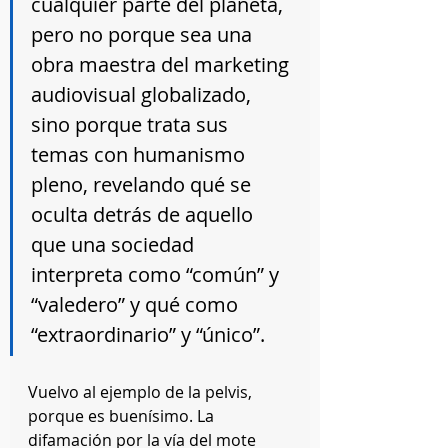
cualquier parte del planeta, 
pero no porque sea una 
obra maestra del marketing 
audiovisual globalizado, 
sino porque trata sus 
temas con humanismo 
pleno, revelando qué se 
oculta detrás de aquello 
que una sociedad 
interpreta como “común” y 
“valedero” y qué como 
“extraordinario” y “único”.
Vuelvo al ejemplo de la pelvis, 
porque es buenísimo. La 
difamación por la vía del mote 