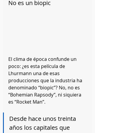
No es un biopic
El clima de época confunde un 
poco: ¿es esta película de 
Lhurmann una de esas 
producciones que la industria ha 
denominado “biopic”? No, no es 
“Bohemian Rapsody”, ni siquiera 
es “Rocket Man”.
Desde hace unos treinta 
años los capitales que 