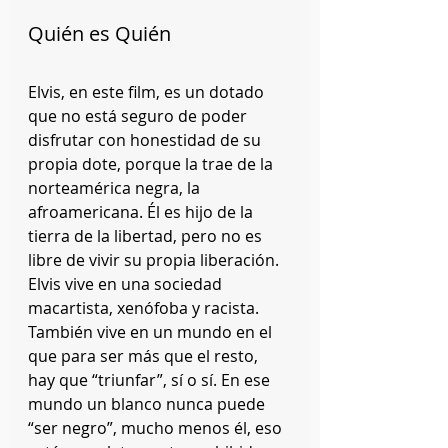
Quién es Quién
Elvis, en este film, es un dotado 
que no está seguro de poder 
disfrutar con honestidad de su 
propia dote, porque la trae de la 
norteamérica negra, la 
afroamericana. Él es hijo de la 
tierra de la libertad, pero no es 
libre de vivir su propia liberación. 
Elvis vive en una sociedad 
macartista, xenófoba y racista. 
También vive en un mundo en el 
que para ser más que el resto, 
hay que “triunfar”, sí o sí. En ese 
mundo un blanco nunca puede 
“ser negro”, mucho menos él, eso 