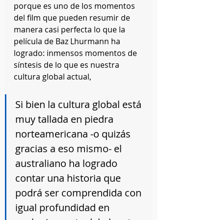
porque es uno de los momentos 
del film que pueden resumir de 
manera casi perfecta lo que la 
película de Baz Lhurmann ha 
logrado: inmensos momentos de 
síntesis de lo que es nuestra 
cultura global actual,
Si bien la cultura global está 
muy tallada en piedra 
norteamericana -o quizás 
gracias a eso mismo- el 
australiano ha logrado 
contar una historia que 
podrá ser comprendida con 
igual profundidad en 