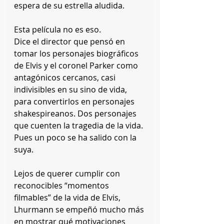
espera de su estrella aludida.
Esta película no es eso.
Dice el director que pensó en 
tomar los personajes biográficos 
de Elvis y el coronel Parker como 
antagónicos cercanos, casi 
indivisibles en su sino de vida, 
para convertirlos en personajes 
shakespireanos. Dos personajes 
que cuenten la tragedia de la vida. 
Pues un poco se ha salido con la 
suya.
Lejos de querer cumplir con 
reconocibles “momentos 
filmables” de la vida de Elvis, 
Lhurmann se empeñó mucho más 
en mostrar qué motivaciones 