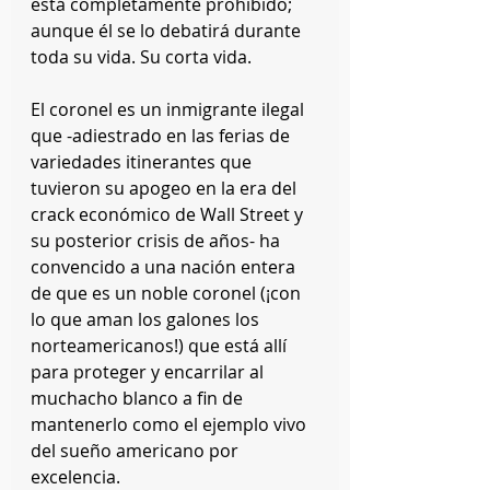
está completamente prohibido; 
aunque él se lo debatirá durante 
toda su vida. Su corta vida.
El coronel es un inmigrante ilegal 
que -adiestrado en las ferias de 
variedades itinerantes que 
tuvieron su apogeo en la era del 
crack económico de Wall Street y 
su posterior crisis de años- ha 
convencido a una nación entera 
de que es un noble coronel (¡con 
lo que aman los galones los 
norteamericanos!) que está allí 
para proteger y encarrilar al 
muchacho blanco a fin de 
mantenerlo como el ejemplo vivo 
del sueño americano por 
excelencia.