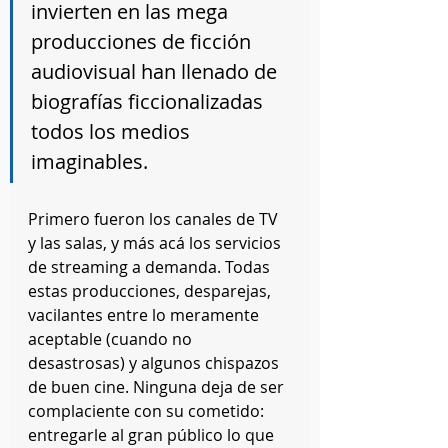
invierten en las mega 
producciones de ficción 
audiovisual han llenado de 
biografías ficcionalizadas 
todos los medios 
imaginables.
Primero fueron los canales de TV 
y las salas, y más acá los servicios 
de streaming a demanda. Todas 
estas producciones, desparejas, 
vacilantes entre lo meramente 
aceptable (cuando no 
desastrosas) y algunos chispazos 
de buen cine. Ninguna deja de ser 
complaciente con su cometido: 
entregarle al gran público lo que 