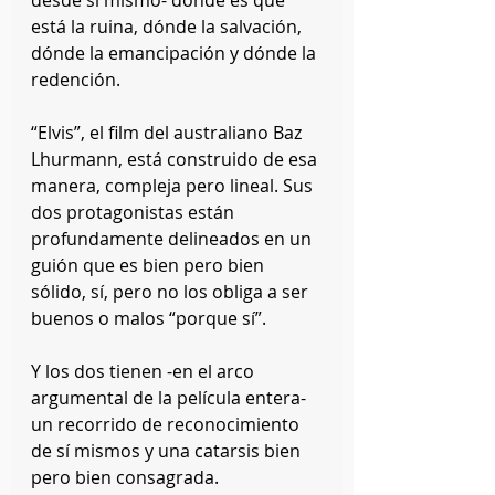
está la ruina, dónde la salvación, 
dónde la emancipación y dónde la 
redención.
“Elvis”, el film del australiano Baz 
Lhurmann, está construido de esa 
manera, compleja pero lineal. Sus 
dos protagonistas están 
profundamente delineados en un 
guión que es bien pero bien 
sólido, sí, pero no los obliga a ser 
buenos o malos “porque sí”.
Y los dos tienen -en el arco 
argumental de la película entera- 
un recorrido de reconocimiento 
de sí mismos y una catarsis bien 
pero bien consagrada.