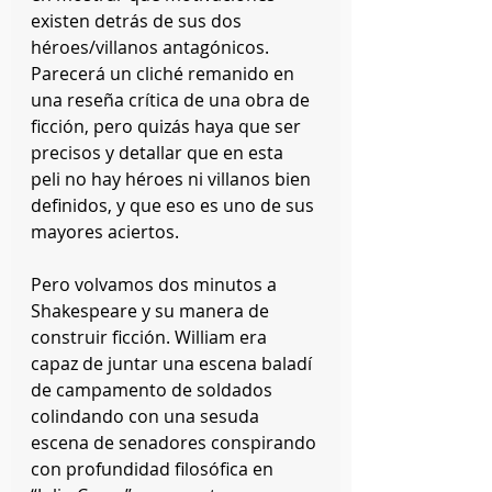
existen detrás de sus dos 
héroes/villanos antagónicos. 
Parecerá un cliché remanido en 
una reseña crítica de una obra de 
ficción, pero quizás haya que ser 
precisos y detallar que en esta 
peli no hay héroes ni villanos bien 
definidos, y que eso es uno de sus 
mayores aciertos.
Pero volvamos dos minutos a 
Shakespeare y su manera de 
construir ficción. William era 
capaz de juntar una escena baladí 
de campamento de soldados 
colindando con una sesuda 
escena de senadores conspirando 
con profundidad filosófica en 