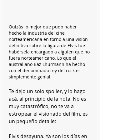
Quizás lo mejor que pudo haber 
hecho la industria del cine 
norteamericana en torno a una visión 
definitiva sobre la figura de Elvis fue 
habérsela encargado a alguien que no 
fuera norteamericano. Lo que el 
australiano Baz Lhurmann ha hecho 
con el denominado rey del rock es 
simplemente genial.
Te dejo un solo spoiler, y lo hago 
acá, al principio de la nota. No es 
muy catastrófico, no te va a 
estropear el visionado del film, es 
un pequeño detalle:
Elvis desayuna. Ya son los días en 