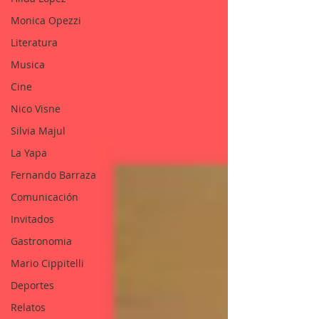
Monica Opezzi
Literatura
Musica
Cine
Nico Visne
Silvia Majul
La Yapa
Fernando Barraza
Comunicación
Invitados
Gastronomia
Mario Cippitelli
Deportes
Relatos