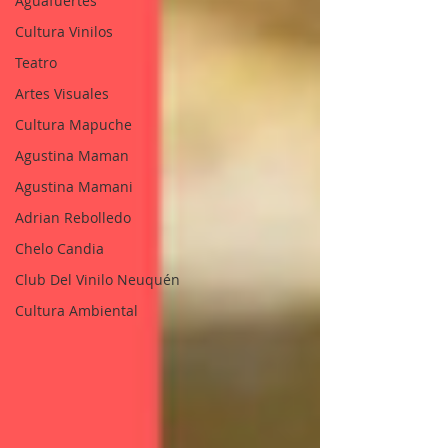
Aguafuertes
Cultura Vinilos
Teatro
Artes Visuales
Cultura Mapuche
Agustina Maman
Agustina Mamani
Adrian Rebolledo
Chelo Candia
Club Del Vinilo Neuquén
Cultura Ambiental