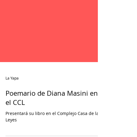
La Yapa
Poemario de Diana Masini en
el CCL
Presentará su libro en el Complejo Casa de las
Leyes