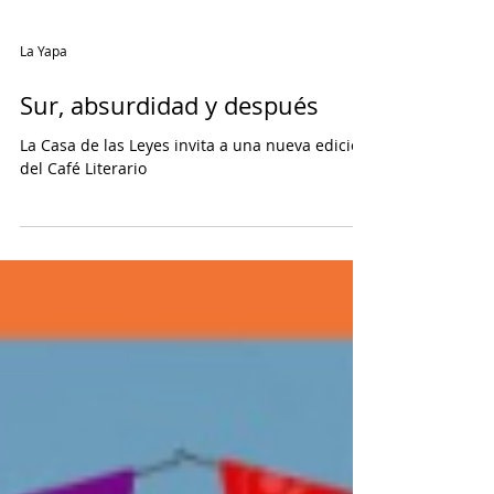
La Yapa
Sur, absurdidad y después
La Casa de las Leyes invita a una nueva edición
del Café Literario