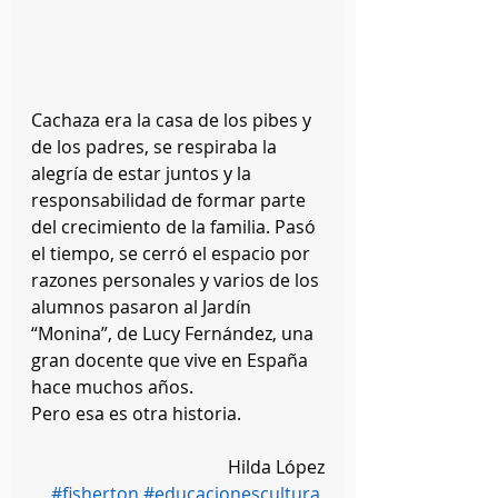
Cachaza era la casa de los pibes y 
de los padres, se respiraba la 
alegría de estar juntos y la 
responsabilidad de formar parte 
del crecimiento de la familia. Pasó 
el tiempo, se cerró el espacio por 
razones personales y varios de los 
alumnos pasaron al Jardín 
“Monina”, de Lucy Fernández, una 
gran docente que vive en España 
hace muchos años. 
Pero esa es otra historia.
Hilda López
#fisherton
#educacionescultura