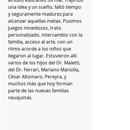
ámbito educativo formal. Trajimos 
una idea y un sueño, faltó tiempo 
y seguramente madurez para 
alcanzar aquellas metas. Pusimos 
juegos novedosos, trato 
personalizado, intercambio con la 
familia, acceso al arte, con un 
ritmo acorde a los niños que 
llegaron al lugar. Estuvieron allí 
varios de los hijos del Dr. Maletti, 
del Dr. Ferrari, Mariano Mansilla, 
César Altomaro, Pereyra, y 
muchos más que hoy forman 
parte de las nuevas familias 
neuquinas.