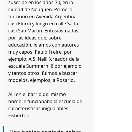
suscribe en los años 70, en la 
ciudad de Neuquén. Primero 
funcionó en Avenida Argentina 
casi Elordi y luego en calle Salta 
casi San Martín. Entusiasmadas 
por las ideas que, sobre 
educación, leíamos con autores 
muy capos: Paulo Freire, por 
ejemplo, A.S. Neill (creador de la 
escuela Summerhill) por ejemplo 
y tantos otros, fuimos a buscar 
modelos, ejemplos, a Rosario. 
Alli en el barrio del mismo 
nombre funcionaba la escuela de 
características inigualables: 
Fisherton.