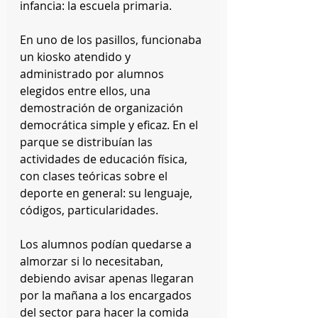
infancia: la escuela primaria.
En uno de los pasillos, funcionaba 
un kiosko atendido y 
administrado por alumnos 
elegidos entre ellos, una 
demostración de organización 
democrática simple y eficaz. En el 
parque se distribuían las 
actividades de educación física, 
con clases teóricas sobre el 
deporte en general: su lenguaje, 
códigos, particularidades.
Los alumnos podían quedarse a 
almorzar si lo necesitaban, 
debiendo avisar apenas llegaran 
por la mañana a los encargados 
del sector para hacer la comida 