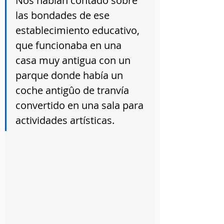
Nos habían contado sobre 
las bondades de ese 
establecimiento educativo, 
que funcionaba en una 
casa muy antigua con un 
parque donde había un 
coche antigûo de tranvía 
convertido en una sala para 
actividades artísticas. 