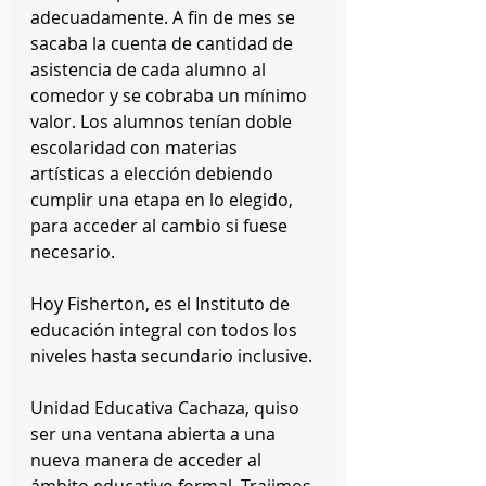
adecuadamente. A fin de mes se 
sacaba la cuenta de cantidad de 
asistencia de cada alumno al 
comedor y se cobraba un mínimo 
valor. Los alumnos tenían doble 
escolaridad con materias 
artísticas a elección debiendo 
cumplir una etapa en lo elegido, 
para acceder al cambio si fuese 
necesario.
Hoy Fisherton, es el Instituto de 
educación integral con todos los 
niveles hasta secundario inclusive.
Unidad Educativa Cachaza, quiso 
ser una ventana abierta a una 
nueva manera de acceder al 