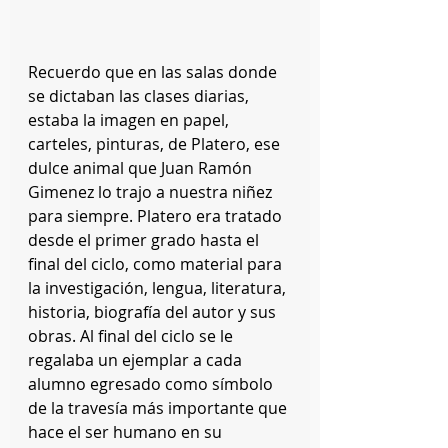
Recuerdo que en las salas donde 
se dictaban las clases diarias, 
estaba la imagen en papel, 
carteles, pinturas, de Platero, ese 
dulce animal que Juan Ramón 
Gimenez lo trajo a nuestra niñez 
para siempre. Platero era tratado 
desde el primer grado hasta el 
final del ciclo, como material para 
la investigación, lengua, literatura, 
historia, biografía del autor y sus 
obras. Al final del ciclo se le 
regalaba un ejemplar a cada 
alumno egresado como símbolo 
de la travesía más importante que 
hace el ser humano en su 