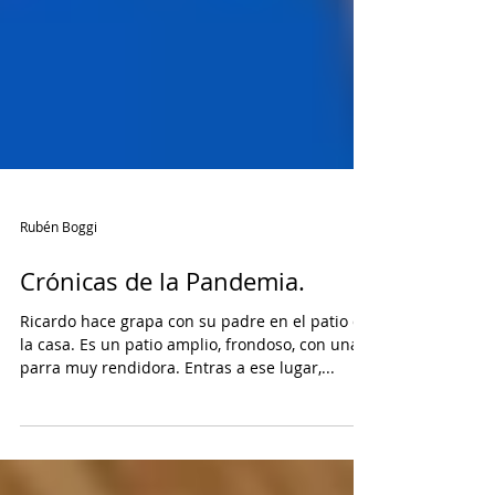
Rubén Boggi
Crónicas de la Pandemia.
Ricardo hace grapa con su padre en el patio de
la casa. Es un patio amplio, frondoso, con una
parra muy rendidora. Entras a ese lugar,...