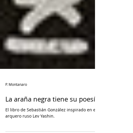
P. Montanaro
La araña negra tiene su poesía
El libro de Sebastián González inspirado en el
arquero ruso Lev Yashin.