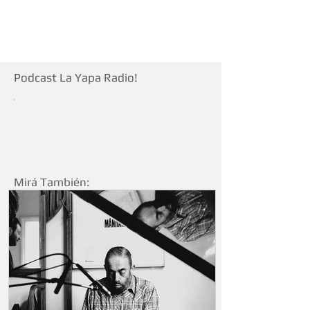
Podcast La Yapa Radio!
Mirá También: