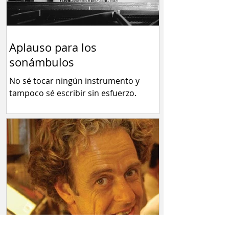
Aplauso para los
sonámbulos
No sé tocar ningún instrumento y
tampoco sé escribir sin esfuerzo.